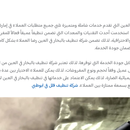
العين التي تقدم خدمات شاملة ومتميزة تلبي جميع متطلبات العملاء في إمارة 
 استخدمت أحدث التقنيات والمعدات التي تضمن تنظيفاً عميقاً فعالاً للمفر
الاحترافية، لذلك تضمن شركة تنظيف بالبخار في العين رضا العملاء بشكل كامل
لضمان جودة الخدمة.
بل جودة الخدمة التي توفرها، لذلك تعتبر شركة تنظيف بالبخار في العين من ا
ل وفقاً لحجم ونوع المفروشات، لذلك يمكن للعملاء الاختيار بين عدة باقات
يائية الضارة، لذلك يمكن الاعتماد على خدماتها في تنظيف بالبخار في العين
تع بسمعة ممتازة بين العملاء.
شركة تنظيف فلل في ابوظبي