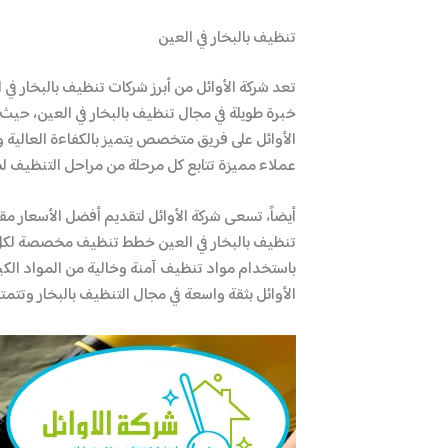
تنظيف بالبخار في العين
تعد شركة الأوائل من أبرز شركات تنظيف بالبخار في 
خبرة طويلة في مجال تنظيف بالبخار في العين، حيث
الأوائل على فريق متخصص يتميز بالكفاءة العالية و
عملاء مميزة تتابع كل مرحلة من مراحل التنظيف 
أيضاً، تسعى شركة الأوائل لتقديم أفضل الأسعار مقا
تنظيف بالبخار في العين خطط تنظيف مخصصة لكل عمي
باستخدام مواد تنظيف آمنة وخالية من المواد الكيم
الأوائل بثقة واسعة في مجال التنظيف بالبخار وتتم