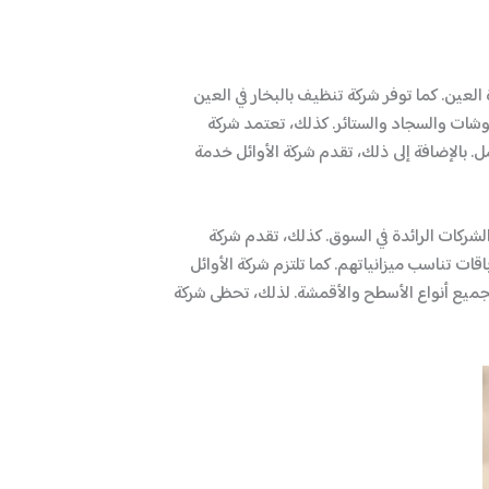
العين. كما توفر شركة تنظيف بالبخار في العين
وشات والسجاد والستائر. كذلك، تعتمد شركة
. بالإضافة إلى ذلك، تقدم شركة الأوائل خدمة
لشركات الرائدة في السوق. كذلك، تقدم شركة
 تناسب ميزانياتهم. كما تلتزم شركة الأوائل
 لجميع أنواع الأسطح والأقمشة. لذلك، تحظى شركة