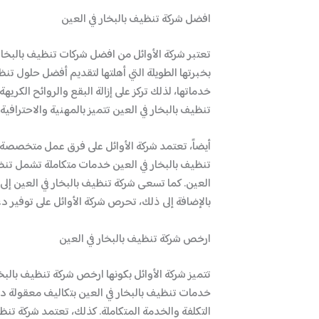
افضل شركة تنظيف بالبخار في العين
تعتبر شركة الأوائل من افضل شركات تنظيف بالبخار ف
بخبرتها الطويلة التي أهلتها لتقديم أفضل حلول تن
خدماتها، لذلك تركز على إزالة البقع والروائح الكر
تنظيف بالبخار في العين تتميز بالمهنية والاحترافية.
أيضاً، تعتمد شركة الأوائل على فرق عمل متخصصة 
تنظيف بالبخار في العين خدمات متكاملة تشمل تنظي
العين. كما تسعى شركة تنظيف بالبخار في العين إلى
بالإضافة إلى ذلك، تحرص شركة الأوائل على توفير 
ارخص شركة تنظيف بالبخار في العين
تتميز شركة الأوائل بكونها ارخص شركة تنظيف بالب
خدمات تنظيف بالبخار في العين بتكاليف معقولة دون
التكلفة والخدمة المتكاملة. كذلك، تعتمد شركة تن