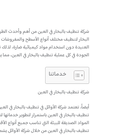
شركة تنظيف بالبخار في العين من أهم وأحدث الطر
البخار لتنظيف مختلف أنواع الأسطح والمفروشات بشك
العنيدة دون استخدام مواد كيميائية ضارة، لذلك 
الجودة في كل عملية تنظيف بالبخار في العين، مما يجع
خدماتنا
شركة تنظيف بالبخار في العين
أيضاً، تعتمد شركة الأوائل في تنظيف بالبخار في ال
تنظيف بالبخار في العين باستمرار لتطوير خدماتها
المواد الصديقة للبيئة التي تناسب جميع أنواع الأ
تنظيف بالبخار في العين من خلال شركة الأوائل يش