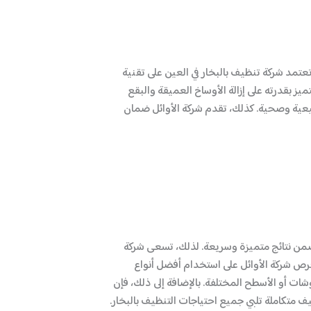
مد شركة تنظيف بالبخار في العين على تقنية
ز بقدرته على إزالة الأوساخ العميقة والبقع
يعية وصحية. كذلك، تقدم شركة الأوائل ضمان
ي تضمن نتائج متميزة وسريعة. لذلك، تسعى شركة
حرص شركة الأوائل على استخدام أفضل أنواع
ات أو الأسطح المختلفة. بالإضافة إلى ذلك، فإن
 متكاملة تلبي جميع احتياجات التنظيف بالبخار.