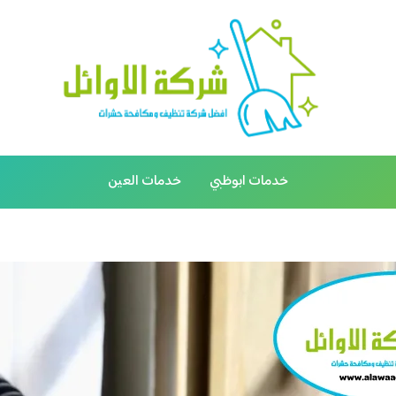
خدمات ابوظبي
خدمات العين