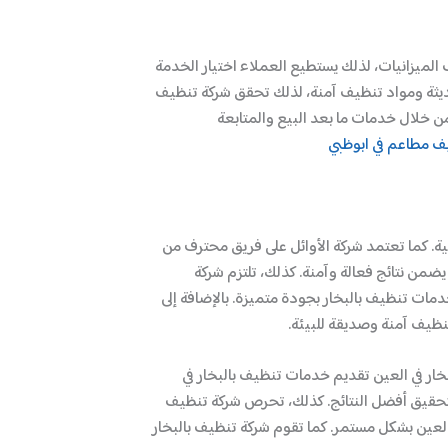
الميزانيات، لذلك يستطيع العملاء اختيار الخدمة
حديثة ومواد تنظيف آمنة، لذلك تحقق شركة تنظيف
من خلال خدمات ما بعد البيع والمتابعة
ف مطاعم في ابوظبي
ية. كما تعتمد شركة الأوائل على فريق محترف من
يضمن نتائج فعالة وآمنة. كذلك، تلتزم شركة
ات تنظيف بالبخار بجودة متميزة. بالإضافة إلى
نظيف آمنة وصديقة للبيئة.
خار في العين تقديم خدمات تنظيف بالبخار في
لتحقيق أفضل النتائج. كذلك، تحرص شركة تنظيف
ي العين بشكل مستمر. كما تقوم شركة تنظيف بالبخار