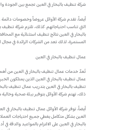
شركة تنظيف بالبخار في العين تجمع بين الجودة وا
أيضاً، تقدم شركة الأوائل عروضاً وخصومات دائمة 
التي تناسب احتياجاتهم. كذلك، تلتزم شركة تنظيف 
بالبخار في العين نتائج تنظيف استثنائية مع المحا
المستمرة، لذلك تعد من الشركات الرائدة في مجال ا
عمال تنظيف بالبخار في العين
تُعدّ خدمات عمال تنظيف بالبخار في العين من أهم 
عمال تنظيف بالبخار في العين الذين يمتلكون الخبر
تنظيف بالبخار في العين بتدريب عمال تنظيف بالبخ
ذلك، تهتم شركة الأوائل بتوفير بيئة صحية وخالية
أيضاً، توفر شركة الأوائل عمال تنظيف بالبخار في 
العين بشكل متكامل يغطي جميع احتياجات العملاء.
بالبخار في العين على الالتزام بالمواعيد والدقة ف