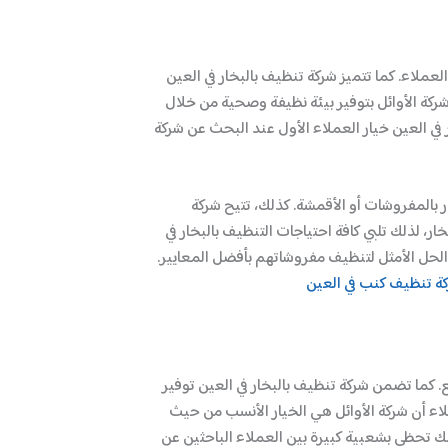
عملاء. كما تتميز شركة تنظيف بالبخار في العين
شركة الأوائل بتوفير بيئة نظيفة وصحية من خلال
ر في العين خيار العملاء الأول عند البحث عن شركة
بالمفروشات أو الأقمشة. كذلك، تتيح شركة
 لذلك تلبي كافة احتياجات التنظيف بالبخار في
 الحل الأمثل لتنظيف مفروشاتهم بأفضل المعايير.
ة تنظيف كنب في العين
. كما تضمن شركة تنظيف بالبخار في العين توفير
لاء أن شركة الأوائل هي الخيار الأنسب من حيث
ك تحظى بشعبية كبيرة بين العملاء الباحثين عن