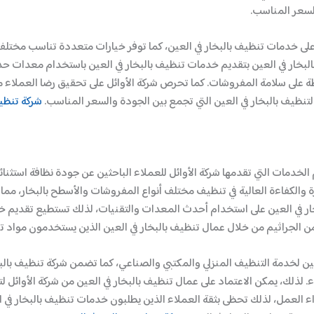
لسعر المناسب.
على خدمات تنظيف بالبخار في العين، كما توفر خيارات متعددة تناسب مختلف 
بالبخار في العين بتقديم خدمات تنظيف بالبخار في العين باستخدام معدات 
فظة على سلامة المفروشات. كما تحرص شركة الأوائل على تحقيق رضا العملاء 
لتنظيف بالبخار في العين التي تجمع بين الجودة والسعر المناسب.
شركة تنظي
الخدمات التي تقدمها شركة الأوائل للعملاء الباحثين عن جودة نظافة استثنائ
ة والكفاءة العالية في تنظيف مختلف أنواع المفروشات والأسطح بالبخار، مما 
ار في العين على استخدام أحدث المعدات والتقنيات، لذلك تستطيع تقديم خدم
 من الجراثيم من خلال عمال تنظيف بالبخار في العين الذين يستخدمون مواد ت
العين لخدمة التنظيف المنزلي والمكتبي والصناعي، كما تضمن شركة تنظيف بالب
 لذلك، يمكن الاعتماد على عمال تنظيف بالبخار في العين من شركة الأوائل 
ي أداء العمل، لذلك تحظى بثقة العملاء الذين يطلبون خدمات تنظيف بالبخار ف