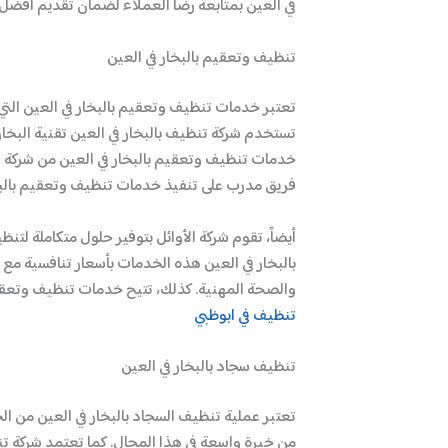
في العين بمتابعة رضا العملاء لضمان تقديم أفضل ت
تنظيف وتعقيم بالبخار في العين
تعتبر خدمات تنظيف وتعقيم بالبخار في العين التي
تستخدم شركة تنظيف بالبخار في العين تقنية البخار 
خدمات تنظيف وتعقيم بالبخار في العين من شركة ال
فريق مدرب على تنفيذ خدمات تنظيف وتعقيم بالبخار
أيضاً، تقوم شركة الأوائل بتوفير حلول متكاملة لت
بالبخار في العين هذه الخدمات بأسعار تنافسية مع ض
والصحة المهنية. كذلك، تتيح خدمات تنظيف وتعقيم ب
تنظيف في ابوظبي
تنظيف سجاد بالبخار في العين
تعتبر عملية تنظيف السجاد بالبخار في العين من ال
من خبرة واسعة في هذا المجال. كما تعتمد شركة تنظي