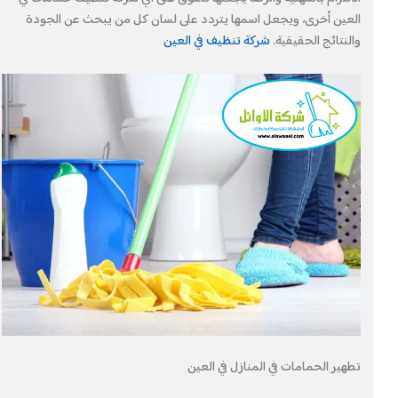
العين أخرى، ويجعل اسمها يتردد على لسان كل من يبحث عن الجودة
والنتائج الحقيقية.
شركة تنظيف في العين
تطهير الحمامات في المنازل في العين