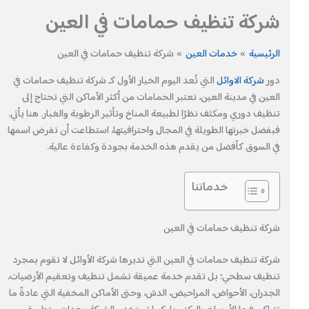
شركة تنظيف حمامات في العين
الرئيسية
خدمات العين
شركة تنظيف حمامات في العين
دور
شركة الاوائل
التي تُعد اليوم الخيار الأول كـ شركة تنظيف حمامات في
العين في مدينة العين، تعتبر الحمامات من أكثر الأماكن التي تحتاج إلى
تنظيف دوري ومكثف نظرًا لطبيعة المناخ وتأثير الرطوبة والغبار. هنا يأتي.
فبفضل خبرتها الطويلة في المجال واحترافيتها، استطاعت أن تفرض اسمها
في السوق كأفضل من يقدم هذه الخدمة بجودة وكفاءة عالية.
خدماتنا
شركة تنظيف حمامات في العين
شركة تنظيف حمامات في العين التي تديرها شركة الأوائل لا تقوم بمجرد
تنظيف سطحي؛ بل تقدم خدمة عميقة تشمل تنظيف وتعقيم الأرضيات،
الجدران، الأحواض، المراحيض، الدش، وحتى الأماكن المخفية التي عادةً ما