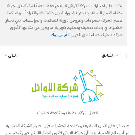
لذلك، فإن اختيارك لـ شركة الأوائل لا يعني فقط تنظيفًا مؤقتًا، بل تجربة
متكاملة من العناية والاحترافية، وراحة بال دائمة لك ولأفراد أسرتك. كما
تقدم الشركة خصومات وعروض دورية للعائلات والمؤسسات التي تختار
الاشتراك في باقات تنظيف وتعقيم شهرية، ما يعزز من مكانتها كأقوى
شركة تنظيف حمامات في العين.
الفيس بوك
السابق
التالي
افضل شركة تنظيف ومكافحة حشرات
عندما يتعلق الأمر بالتنظيف ومكافحة الحشرات، فإن اختيار الشركة المناسبة
هو أمر بالغ الأهمية. هنا تأتي شركة الاوئل لتكون الخيار الأمثل. فهي تُعتبر من