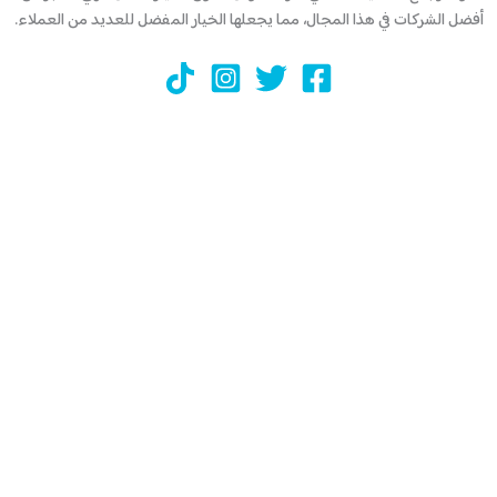
أفضل الشركات في هذا المجال، مما يجعلها الخيار المفضل للعديد من العملاء.