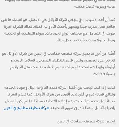
عالية وسرعة تنفيذ مذهلة.
كما أن أحد الأسباب التي تجعل شركة الأوائل هي الأفضل، هو اعتمادها على
طاقم عمل مدرب جيدًا ومجهز بأحدث الأدوات. كذلك، تملك الشركة خبرة
طويلة في التعامل مع مختلف أنواع الحمامات، سواء التقليدية أو الحديثة،
وتوفر حلولًا مخصصة تناسب كل حالة.
أيضًا، من أبرز ما يميز شركة تنظيف حمامات في العين من شركة الأوائل هو
التركيز على التعقيم، وليس فقط التنظيف السطحي. فسلامة العملاء
أولوية، ولهذا يتم استخدام مواد تعقيم طبية معتمدة تقتل الجراثيم
بنسبة 99.9%.
لذلك، إذا كنت تبحث عن أفضل شركة تقدم لك راحة البال وجودة الخدمة
ونتائج فعالة تدوم، فلن تجد أفضل من شركة الأوائل. كما تقدم الشركة
ضمانًا على خدماتها، بحيث يتم إعادة التنظيف مجانًا إذا لم يكن العميل
راضيًا بالكامل. وهذا نادر في سوق التنظيف.
شركة تنظيف مطابخ في العين
ارخص شركة تنظيف حمامات في العين