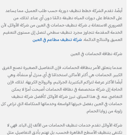
أيضًا، تقدم الشركة خطط تنظيف دورية حسب طلب العميل، مما يساعد
على الحفاظ على دورات المياه نظيفة دائمًا دون أي عناء. لذلك، من
الضروري الاستعانة بـ شركة تنظيف حمامات في العين من شركة الأوائل، لأن
الخدمة المقدمة تتجاوز مجرد تنظيف سطحي لتصل إلى مستوى التعقيم
العميق والنتائج الدائمة.
شركة تنظيف مطاعم في العين
شركة نظافة الحمامات في العين
عندما يتعلق الأمر بنظافة الحمامات، فإن التفاصيل الصغيرة تصنع الفرق
الكبير. الحمامات هي أكثر الأماكن استخدامًا في أي منزل أو منشأة، وهي
أيضًا الأكثر عرضة لتراكم البكتيريا، الجراثيم، والروائح الكريهة. لذلك، فإن
الحاجة إلى شركة متخصصة في نظافة الحمامات أصبحت أمرًا لا يمكن
التغاضي عنه. في هذا السياق، تبرز شركة الأوائل كأفضل شركة تنظيف
حمامات في العين بفضل خبرتها الواسعة وخدماتها المتكاملة التي تراعي كل
زاوية من زوايا الحمام.
شركة الأوائل تقدم خدمات تنظيف الحمامات من الألف إلى الياء. فهي لا
تكتفي بتنظيف الأسطح الظاهرة فحسب، بل تهتم بأدق التفاصيل، مثل