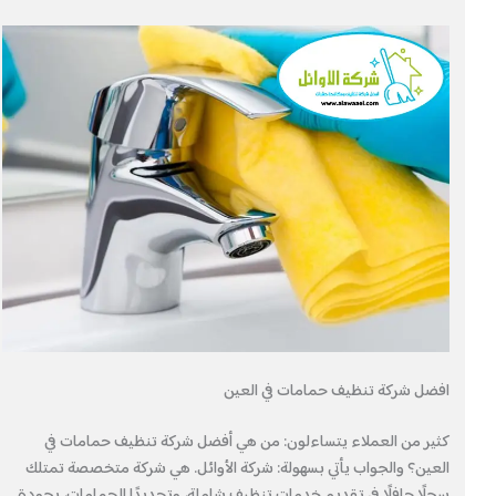
افضل شركة تنظيف حمامات في العين
كثير من العملاء يتساءلون: من هي أفضل شركة تنظيف حمامات في
العين؟ والجواب يأتي بسهولة: شركة الأوائل. هي شركة متخصصة تمتلك
سجلًا حافلًا في تقديم خدمات تنظيف شاملة، وتحديدًا الحمامات، بجودة