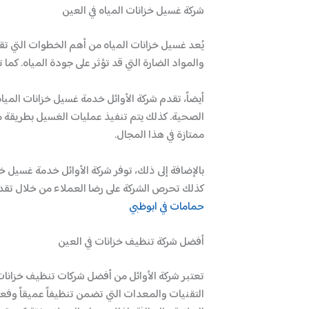
شركة غسيل خزانات المياه في العين
يُعد غسيل خزانات المياه من أهم الخطوات التي تق
والمواد الضارة التي قد تؤثر على جودة المياه. كم
أيضاً، تقدم شركة الأوائل خدمة غسيل خزانات المياه
الصحية. كذلك يتم تنفيذ عمليات الغسيل بطريقة 
ممتازة في هذا المجال.
بالإضافة إلى ذلك، توفر شركة الأوائل خدمة غسيل خ
كذلك تحرص الشركة على رضا العملاء من خلال تقديم 
حمامات في ابوظبي
أفضل شركة تنظيف خزانات في العين
تعتبر شركة الأوائل من أفضل شركات تنظيف خزانات 
التقنيات والمعدات التي تضمن تنظيفاً عميقاً وفع