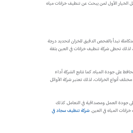
ئل الخيار الأول لمن يبحث عن تنظيف خزانات مياه
تكاملة تبدأ بالفحص الدقيق للخزان لتحديد درجة
ن، لذلك تحظى شركة تنظيف خزانات في العين بثقة
فظ على جودة المياه. كما تتابع الشركة أداء
مختلف أنواع الخزانات، لذلك تعتبر شركة الأوائل
على جودة العمل ومصداقية في التعامل. كذلك
خزانات المياه في العين.
شركة تنظيف سجاد في