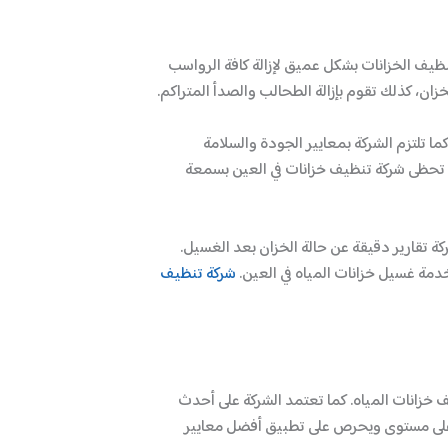
ظيف الخزانات بشكل عميق لإزالة كافة الرواسب
ان، كذلك تقوم بإزالة الطحالب والصدأ المتراكم.
ما تلتزم الشركة بمعايير الجودة والسلامة
 تحظى شركة تنظيف خزانات في العين بسمعة
كة تقارير دقيقة عن حالة الخزان بعد الغسيل.
خدمة غسيل خزانات المياه في العين.
شركة تنظيف
 خزانات المياه. كما تعتمد الشركة على أحدث
ى أعلى مستوى ويحرص على تطبيق أفضل معايير