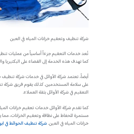
شركة تنظيف وتعقيم خزانات المياه في العين
تُعد خدمات التعقيم جزءاً أساسياً من عمليات تنظ
كما تهدف هذه الخدمة إلى القضاء على البكتيريا و
أيضاً، تعتمد شركة الأوائل في خدمات شركة تنظيف خ
على سلامة المستخدمين. كذلك يقوم فريق شركة تن
التعقيم في شركة الأوائل بثقة العملاء.
كما تقدم شركة الأوائل خدمات تعقيم خزانات المي
مستمرة للحفاظ على نظافة وتعقيم الخزانات، مما ي
خزانات المياه في العين.
شركة تنظيف الحوائط في اب