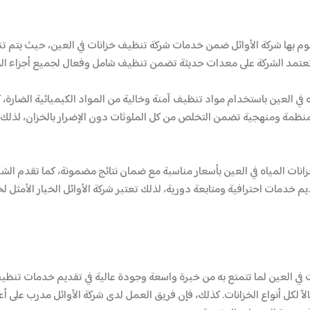
وم بها شركة الأوائل ضمن خدمات شركة تنظيف خزانات في العين، حيث يتم تن
ا تعتمد الشركة على معدات حديثة تضمن تنظيف شامل وفعال لجميع أجزاء الخز
 في العين باستخدام مواد تنظيف آمنة وخالية من المواد الكيميائية الضارة، ك
منظمة ومنهجية تضمن التخلص من كل الملوثات دون الإضرار بالخزان، لذلك
زانات المياه في العين بأسعار مناسبة مع ضمان نتائج مضمونة، كما تقدم الشر
خدمات احترافية ومتابعة دورية، لذلك تعتبر شركة الأوائل الخيار الأمثل ل
في العين لما تتمتع به من خبرة واسعة وجودة عالية في تقديم خدمات تنظيف
الاً لكل أنواع الخزانات. كذلك، فإن فريق العمل لدى شركة الأوائل مدرب عل