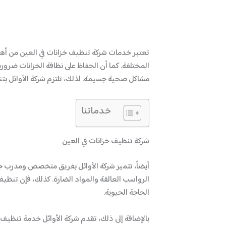
تعتبر خدمات شركة تنظيف خزانات في العين من أه
المختلفة. كما أن الحفاظ على نظافة الخزانات ضرو
مشاكل صحية جسيمة. لذلك، تلتزم شركة الأوائل بت
خدماتنا
شركة تنظيف خزانات في العين
أيضاً، تتميز شركة الأوائل بفريق متخصص ومدرب جي
الرواسب العالقة والمواد الضارة. كذلك، فإن تنظيف
الحاجة الحيوية.
بالإضافة إلى ذلك، تقدم شركة الأوائل خدمة تنظيف 