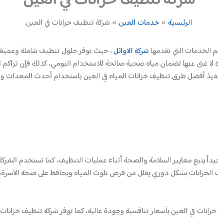
شركة تنظيف خزانات في العين
الرئيسية
خدمات العين
شركة تنظيف خزانات في العين
م الخدمات التي تقدمها
شركة الاوائل
، حيث توفر حلول تنظيف شاملة وعميقة ل
رة لا غنى عنها لضمان مياه صحية صالحة للاستخدام اليومي، كذلك فإن تراكم 
نفيذ أفضل طرق تنظيف خزانات المياه في العين باستخدام أحدث المعدات وال
داً يتبع معايير السلامة والصحة أثناء عمليات التنظيف، كما تستخدم الشركة
 الخزانات بشكل دوري يقلل من فرص تلوث المياه ويحافظ على صحة الأسرة، لذل
خزانات في العين بأسعار تنافسية وجودة عالية، كما توفر شركة تنظيف خزانا