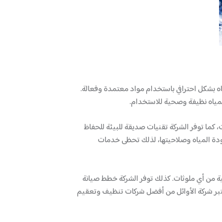
اه بشكل احترافي باستخدام مواد معتمدة وفعالة.
لمياه نظيفة وصحية للاستخدام.
 كما توفر الشركة تقنيات صديقة للبيئة للحفاظ
ودة المياه وصلاحيتها، لذلك تحظى خدمات
ة من أي ملوثات. كذلك توفر الشركة خطط صيانة
عتبر شركة الأوائل من أفضل شركات تنظيف وتعقيم