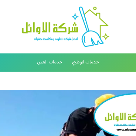
خدمات ابوظبي
خدمات العين