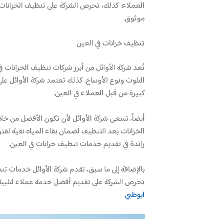
العملاء. كذلك، تحرص الشركة على تنظيف الخزانات 
موثوق.
تنظيف خزانات في العين
تُعد شركة الأوائل من أبرز شركات تنظيف الخزانات 
التلوث ونوع الأوساخ. كذلك تعتمد شركة الأوائل عل
كبيرة من قبل العملاء في العين.
أيضاً، تسعى شركة الأوائل لأن تكون الأفضل من خلا
الخزانات بعد التنظيف لضمان بقاء المياه نقية لفترة
رائدة في تقديم خدمات تنظيف خزانات في العين.
بالإضافة إلى ما سبق، تقدم شركة الأوائل خدمات تن
تحرص الشركة على تقديم أفضل خدمة عملاء لتلبية كاف
ابوظبي