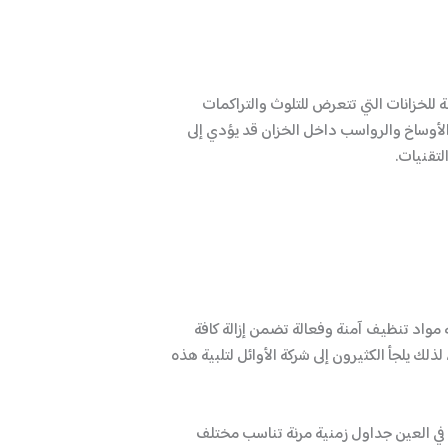
لخزانات التي تتعرض للتلوث والتراكمات
الأوساخ والرواسب داخل الخزان قد يؤدي إلى
تقنيات.
 مواد تنظيف آمنة وفعالة تضمن إزالة كافة
ك يلجأ الكثيرون إلى شركة الأوائل لتلبية هذه
ت في العين جداول زمنية مرنة تناسب مختلف