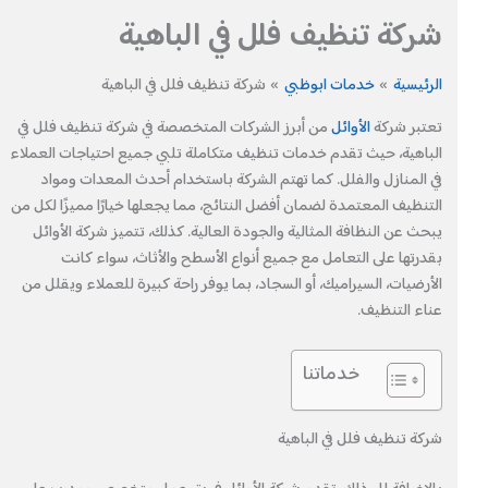
شركة تنظيف فلل في الباهية
الرئيسية
خدمات ابوظبي
شركة تنظيف فلل في الباهية
تعتبر شركة
الأوائل
من أبرز الشركات المتخصصة في شركة تنظيف فلل في
الباهية، حيث تقدم خدمات تنظيف متكاملة تلبي جميع احتياجات العملاء
في المنازل والفلل. كما تهتم الشركة باستخدام أحدث المعدات ومواد
التنظيف المعتمدة لضمان أفضل النتائج، مما يجعلها خيارًا مميزًا لكل من
يبحث عن النظافة المثالية والجودة العالية. كذلك، تتميز شركة الأوائل
بقدرتها على التعامل مع جميع أنواع الأسطح والأثاث، سواء كانت
الأرضيات، السيراميك، أو السجاد، بما يوفر راحة كبيرة للعملاء ويقلل من
عناء التنظيف.
خدماتنا
شركة تنظيف فلل في الباهية