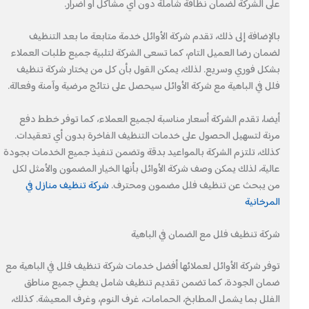
على الشركة لضمان نظافة شاملة دون أي مشاكل أو أضرار.
بالإضافة إلى ذلك، تقدم شركة الأوائل خدمة متابعة ما بعد التنظيف
لضمان رضا العميل التام، كما تسعى الشركة لتلبية جميع طلبات العملاء
بشكل فوري وسريع. لذلك، يمكن القول بأن كل من يختار شركة تنظيف
فلل في الباهية مع شركة الأوائل سيحصل على نتائج مرضية وآمنة وفعالة.
أيضا، تقدم الشركة أسعار مناسبة لجميع العملاء، كما توفر خطط دفع
مرنة لتسهيل الحصول على خدمات التنظيف الفاخرة بدون أي تعقيدات.
كذلك، تلتزم الشركة بالمواعيد بدقة وتضمن تنفيذ جميع الخدمات بجودة
عالية، لذلك يمكن وصف شركة الأوائل بأنها الخيار المضمون والأمثل لكل
من يبحث عن تنظيف فلل مضمون ومحترف.
شركة تنظيف منازل في
المرخانية
شركة تنظيف فلل مع الضمان في الباهية
توفر شركة الأوائل لعملائها أفضل خدمات شركة تنظيف فلل في الباهية مع
ضمان الجودة، كما تضمن تقديم تنظيف شامل يغطي جميع مناطق
الفلل بما يشمل المطابخ، الحمامات، غرف النوم، وغرف المعيشة. كذلك،