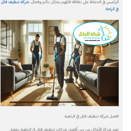
الراغبين في الحفاظ على نظافة فللهم بشكل دائم وفعال.
شركة تنظيف فلل
في الراحة
افضل شركة تنظيف فلل في الباهية
تعد شركة الأوائل من بين أفضل شركات تنظيف فلل في الباهية بفضل