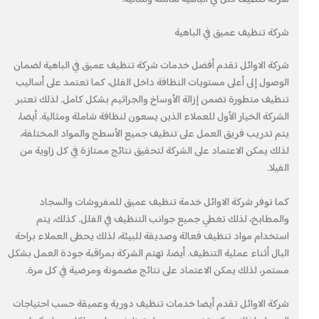
شركة تنظيف عميق في الباهية
شركة الاوائل تقدم أفضل خدمات شركة تنظيف عميق في الباهية لضمان
الوصول إلى أعلى مستويات النظافة داخل الفلل، كما تعتمد على أساليب
تنظيف متطورة تضمن إزالة الأوساخ والجراثيم بشكل كامل. لذلك تعتبر
الشركة الخيار الأول للعملاء الذين يسعون لنظافة شاملة ومثالية. أيضا،
يتم تدريب فريق العمل على تنظيف جميع الأسطح والمواد المختلفة،
لذلك يمكن الاعتماد على الشركة لتحقيق نتائج ممتازة في كل زاوية من
الفيلا.
كما توفر شركة الاوائل خدمة تنظيف عميق للمفروشات والسجاد
والمطابخ، لذلك تغطي جميع جوانب التنظيف في الفلل. كذلك، يتم
استخدام مواد تنظيف فعالة وصديقة للبيئة، لذلك يحظى العملاء براحة
البال أثناء عملية التنظيف. أيضا، تهتم الشركة بمراقبة جودة العمل بشكل
مستمر، لذلك يمكن الاعتماد على نتائج مضمونة ومرضية في كل مرة.
شركة الاوائل تقدم أيضا خدمات تنظيف دورية وعميقة حسب احتياجات