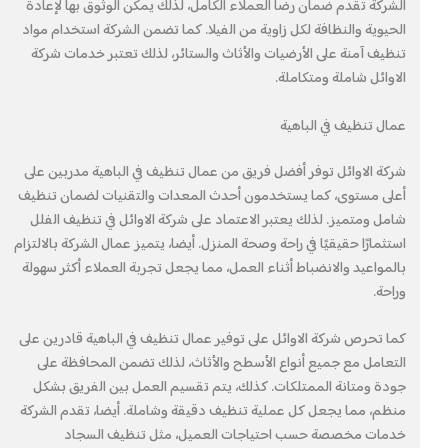
الشركة تقدم ضمان رضا العملاء الكامل، لذلك يمكن الوثوق بها لإعادة
الحيوية والنظافة لكل زاوية من الفيلا. كما تضمن الشركة استخدام مواد
تنظيف آمنة على الأرضيات والأثاث والستائر، لذلك تعتبر خدمات شركة
الاوائل شاملة ومتكاملة.
عمال تنظيف في الباهية
شركة الاوائل توفر أفضل فريق من عمال تنظيف في الباهية مدربين على
أعلى مستوى، كما يستخدمون أحدث المعدات والتقنيات لضمان تنظيف
شامل ومتميز. لذلك يعتبر الاعتماد على شركة الاوائل في تنظيف الفلل
استثمارًا حقيقيًا في راحة وصحة المنزل. أيضا، يتميز عمال الشركة بالالتزام
بالمواعيد والانضباط أثناء العمل، مما يجعل تجربة العملاء أكثر سهولة
وراحة.
كما تحرص شركة الاوائل على توفير عمال تنظيف في الباهية قادرين على
التعامل مع جميع أنواع الأسطح والأثاث، لذلك تضمن المحافظة على
جودة ومتانة الممتلكات. كذلك، يتم تقسيم العمل بين الفريق بشكل
منظم، مما يجعل كل عملية تنظيف دقيقة وشاملة. أيضا، تقدم الشركة
خدمات مخصصة حسب احتياجات العميل، مثل تنظيف السجاد