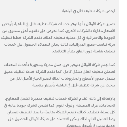
ارخص شركة تنظيف فلل في الباهية
تتميز شركة الأوائل بأنها توفر خدمات شركة تنظيف فلل في الباهية بأرخص
الأسعار مقارنة بالشركات الأخرى، كما تحرص على تقديم أعلى مستوى من
الجودة والاحترافية في كل عملية تنظيف. كذلك، تقدم الشركة خطط تنظيف
مرنة تناسب جميع الميزانيات، لذلك يمكن للعملاء الحصول على خدمات
تنظيف شاملة دون القلق بشأن التكاليف.
كما تهتم شركة الأوائل بتوفير فرق عمل مدربة ومجهزة بأحدث المعدات
لضمان تنظيف الفلل بشكل كامل، كما تقدم الشركة خدمة تنظيف عميق
يشمل جميع الأسطح والمفروشات، لذلك تعتبر الخيار الأمثل لكل من
يبحث عن شركة تنظيف فلل في الباهية بأسعار مناسبة.
بالإضافة إلى ذلك، تقدم الشركة خدمات تنظيف متميزة تشمل المطابخ،
الحمامات، غرف المعيشة، وغرف النوم، كما تضمن الشركة جودة عالية في
كل عملية تنظيف. كذلك، تقدم الشركة متابعة ما بعد التنظيف لضمان
رضا العميل التام، لذلك يمكن الاعتماد على شركة الأوائل للحصول على
خدمة متميزة بأسعار منخفضة.