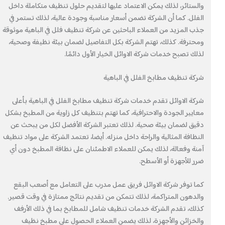
والستائر، لذلك يمكن الاعتماد عليها لتقديم حلول تنظيف متكاملة داخل
الفلل. كما أن الشركة تضمن أسعار مناسبة وجودة عالية، لذلك تستمر في
جذب المزيد من العملاء الباحثين عن شركة تنظيف فلل في الباهية موثوقة
ومحترفة. كذلك، تهتم الشركة بكل التفاصيل لضمان بيئة نظيفة وصحية،
لذلك تصبح خدمات شركة الاوائل الخيار الأول دائمًا.
شركة تنظيف مطابخ الفلل في الباهية
شركة الاوائل تقدم خدمات شركة تنظيف مطابخ الفلل في الباهية بأعلى
معايير الجودة والاحترافية، كما تهتم بتنظيف كل زاوية من المطبخ بشكل
دقيق لضمان بيئة صحية. لذلك تعتبر الشركة الأفضل لكل من يبحث عن
النظافة المثالية والراحة داخل منزله. أيضا، تعتمد الشركة على مواد تنظيف
آمنة وفعالة، لذلك يمكن للعملاء الاطمئنان على نظافة المطبخ دون أي
ضرر للأجهزة أو الأسطح.
كما توفر شركة الاوائل فريق عمل مدرب على التعامل مع أصعب البقع
والدهون المتراكمة، لذلك تتمكن من تقديم نتائج ممتازة في وقت قصير.
كذلك، تقدم الشركة خدمات تنظيف شامل للمطابخ بما في ذلك الأرفف
والخزائن والأجهزة، لذلك يضمن العملاء الحصول على مطبخ نظيف