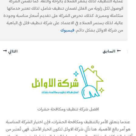
عملية التنظيف، لذلك يشعر العملاء بالراحة والثقة. كما تضمن الشركة
الوصول لكل زاوية من الفلل لضمان تنظيف شامل، لذلك تعتبر خدماتها
متكاملة ومميزة. كذلك، تحرص الشركة على تقديم أسعار مناسبة وجودة
عالية، لذلك يستمر العملاء في الاعتماد على شركة تنظيف فلل في الباهية
من شركة الاوائل بشكل دائم.
فيسبوك
السابق
التالي
افضل شركة تنظيف ومكافحة حشرات
عندما يتعلق الأمر بالتنظيف ومكافحة الحشرات، فإن اختيار الشركة المناسبة
هو أمر بالغ الأهمية. هنا تأتي شركة الاوئل لتكون الخيار الأمثل. فهي تُعتبر من