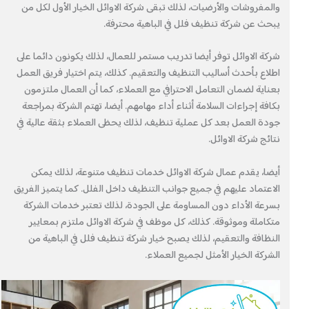
والمفروشات والأرضيات، لذلك تبقى شركة الاوائل الخيار الأول لكل من
يبحث عن شركة تنظيف فلل في الباهية محترفة.
شركة الاوائل توفر أيضا تدريب مستمر للعمال، لذلك يكونون دائما على
اطلاع بأحدث أساليب التنظيف والتعقيم. كذلك، يتم اختيار فريق العمل
بعناية لضمان التعامل الاحترافي مع العملاء، كما أن العمال ملتزمون
بكافة إجراءات السلامة أثناء أداء مهامهم. أيضا، تهتم الشركة بمراجعة
جودة العمل بعد كل عملية تنظيف، لذلك يحظى العملاء بثقة عالية في
نتائج شركة الاوائل.
أيضا، يقدم عمال شركة الاوائل خدمات تنظيف متنوعة، لذلك يمكن
الاعتماد عليهم في جميع جوانب التنظيف داخل الفلل. كما يتميز الفريق
بسرعة الأداء دون المساومة على الجودة، لذلك تعتبر خدمات الشركة
متكاملة وموثوقة. كذلك، كل موظف في شركة الاوائل ملتزم بمعايير
النظافة والتعقيم، لذلك يصبح خيار شركة تنظيف فلل في الباهية من
الشركة الخيار الأمثل لجميع العملاء.