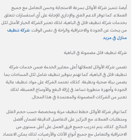
أيضا، تتميز شركة الأوائل بسرعة الاستجابة وحسن التعامل مع جميع
العملاء، كما توفر الدعم الفني والإداري للإجابة على أي استفسارات تتعلق
بخدمات شركة تنظيف فلل في الباهية، لذلك تعتبر الشركة الخيار الأمثل لكل
من يبحث عن الجودة والاحترافية والراحة في نفس الوقت.
شركة تنظيف
منازل في مزيد
شركة تنظيف فلل مضمونة في الباهية
تضمن شركة الأوائل لعملائها أعلى معايير الخدمة ضمن خدمات شركة
تنظيف فلل في الباهية، كما تهتم بتوفير تنظيف شامل لكل المساحات بما
يضمن بيئة صحية ونظيفة. كذلك، تعتمد الشركة على مواد تنظيف عالية
الجودة وأجهزة متطورة تساعد في إزالة البقع والأوساخ العميقة، لذلك
تعتبر من الشركات المضمونة والمعتمدة في هذا المجال.
كما توفر شركة الأوائل خطط تنظيف مرنة ومخصصة حسب حجم الفلل
ومتطلبات العملاء، مع التركيز على التفاصيل الدقيقة لضمان أفضل
النتائج. كذلك، يتم تدريب جميع فرق العمل على أعلى مستوى من
الاحترافية والتعامل مع جميع أنواع الأثاث والأرضيات، لذلك يمكن الاعتماد