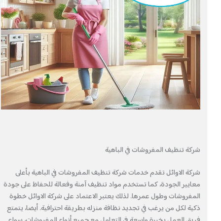
شركة تنظيف المفروشات في الباهية
شركة الاوائل تقدم خدمات شركة تنظيف المفروشات في الباهية بأعلى
معايير الجودة، كما تستخدم مواد تنظيف آمنة وفعالة للحفاظ على جودة
المفروشات وطول عمرها. لذلك يعتبر الاعتماد على شركة الاوائل خطوة
ذكية لكل من يرغب في تجديد نظافة منزله بطريقة احترافية. أيضا، يتمتع
فريق العمل بخبرة واسعة في التعامل مع جميع أنواع المفروشات، سواء