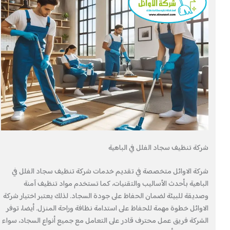
شركة تنظيف سجاد الفلل في الباهية
شركة الاوائل متخصصة في تقديم خدمات شركة تنظيف سجاد الفلل في
الباهية بأحدث الأساليب والتقنيات، كما تستخدم مواد تنظيف آمنة
وصديقة للبيئة لضمان الحفاظ على جودة السجاد. لذلك يعتبر اختيار شركة
الاوائل خطوة مهمة للحفاظ على استدامة نظافة وراحة المنزل. أيضا، توفر
الشركة فريق عمل محترف قادر على التعامل مع جميع أنواع السجاد، سواء