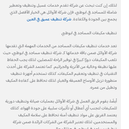
لذلك، إن كنت تبحث عن شركة تقدم خدمات غسيل وتنظيف وتعطير
شاملة للمساجد في ابوظبي، فإن شركة الأوائل هي الخيار الأفضل الذي
يجمع بين الجودة والكفاءة.
شركة تنظيف عميق في العين
تنظيف مكيفات المساجد في ابوظبي
تعد خدمات تنظيف مكيفات المساجد من الخدمات المهمة التي تقدمها
شركة الأوائل ضمن باقة خدماتها كـ شركة تنظيف مساجد في ابوظبي، حيث
تلعب المكيفات دورًا كبيرًا في توفير الراحة للمصلين، لذلك يجب الحفاظ
عليها نظيفة وخالية من الأتربة والجراثيم. كما تعتمد الشركة على أحدث
التقنيات في تنظيف وتعقيم المكيفات، كذلك تستخدم أجهزة تنظيف
متطورة تزيل الأوساخ العميقة والغبار، لذلك تحافظ على كفاءة المكيف
وتطيل من عمره.
أيضًا، يقوم فريق العمل في شركة الأوائل بعمليات صيانة وتنظيف دورية
للمكيفات لتجنب أي أعطال أو تأثيرات سلبية على جودة الهواء، كذلك
يعتمد الفريق على مواد تنظيف آمنة تحافظ على سلامة المكيف
والمستخدمين، لذلك تعتبر الشركة من الشركات الرائدة ضمن شركة