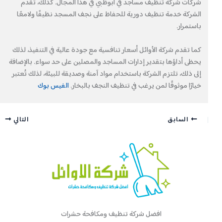
شركات شركة تنظيف مساجد في ابوظبي في هذا المجال. كذلك، تقدم
الشركة خدمة تنظيف دورية للحفاظ على نجف المسجد نظيفًا ولامعًا
باستمرار.
كما تقدم شركة الأوائل أسعار تنافسية مع جودة عالية في التنفيذ، لذلك
يحظى أداؤها بتقدير إدارات المساجد والمصلين على حد سواء. بالإضافة
إلى ذلك، تلتزم الشركة باستخدام مواد آمنة وصديقة للبيئة، لذلك تُعتبر
خيارًا موثوقًا لمن يرغب في تنظيف النجف بالبخار.
الفيس بوك
السابق
التالي
افضل شركة تنظيف ومكافحة حشرات