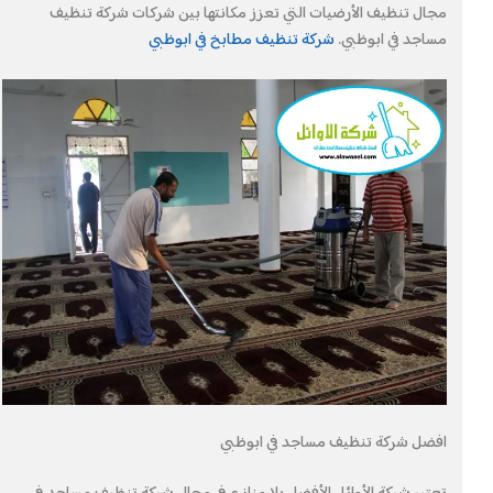
مجال تنظيف الأرضيات التي تعزز مكانتها بين شركات شركة تنظيف
مساجد في ابوظبي.
شركة تنظيف مطابخ في ابوظبي
افضل شركة تنظيف مساجد في ابوظبي