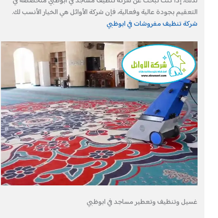
لذلك، إذا كنت تبحث عن شركة تنظيف مساجد في ابوظبي متخصصة في
التعقيم بجودة عالية وفعالية، فإن شركة الأوائل هي الخيار الأنسب لك.
شركة تنظيف مفروشات في ابوظبي
غسيل وتنظيف وتعطير مساجد في ابوظبي