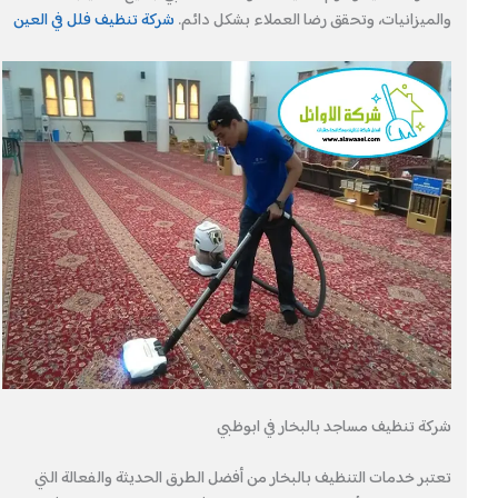
والميزانيات، وتحقق رضا العملاء بشكل دائم.
شركة تنظيف فلل في العين
شركة تنظيف مساجد بالبخار في ابوظبي
تعتبر خدمات التنظيف بالبخار من أفضل الطرق الحديثة والفعالة التي