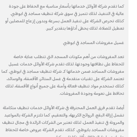
كما تقدم شركة الأوائل خدماتها بأسعار مناسبة مع الحفاظ على جودة
عالية في التنفيذ، لذلك تتميز في سوق شركة تنظيف مساجد في ابوظبي.
كذلك تحرص الشركة على تنفيذ العمل بسرعة وبدون إزعاج للمصلين أو
تعطيل للصلاة، لذلك يحظى أداؤها بتقدير كبير.
غسيل مفروشات المساجد في ابوظبي
تعد المفروشات من أهم مكونات المسجد التي تتطلب عناية خاصة
للحفاظ على نظافتها وجودتها، لذلك تقدم شركة الأوائل خدمات غسيل
مفروشات المساجد ضمن خدماتها كـ شركة تنظيف مساجد في ابوظبي. كما
تعتمد الشركة على تقنيات متقدمة في غسل الستائر، الأقمشة، والوسائد،
كذلك تستخدم مواد تنظيف فعالة وآمنة على جميع أنواع الأقمشة، لذلك
تحافظ على نعومة وجودة المفروشات.
أيضا، تقدم فرق العمل المحترفة في شركة الأوائل خدمات تنظيف متكاملة
تشمل إزالة البقع، الروائح الكريهة، والتعقيم، كما تلتزم الشركة بالمواعيد
والمرونة في تنفيذ العمل، لذلك تعتبر من الشركات الرائدة في مجال تنظيف
مفروشات المساجد بابوظبي. كذلك، تقدم الشركة عروض خاصة للحفاظ