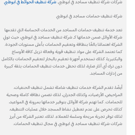
شركات شركة تنظيف مساجد في ابوظبي.
شركة تنظيف الحوائط في ابوظبي
شركة تنظيف حمامات مساجد في ابوظبي
تعد خدمة تنظيف حمامات المساجد من الخدمات الحساسة التي تقدمها
شركة الأوائل ضمن خدماتها كـ شركة تنظيف مساجد في ابوظبي، حيث تولي
الشركة اهتمامًا بالغًا بنظافة وتعقيم الحمامات بأعلى مستويات الجودة.
كما تعتمد الشركة على مواد تنظيف قوية وفعالة تزيل كافة الأوساخ
والبكتيريا، كذلك تستخدم أجهزة تعقيم بالبخار لتعقيم الحمامات بالكامل
دون ترك أي آثار ضارة، لذلك تحظى خدمات تنظيف الحمامات بثقة كبيرة
من إدارات المساجد.
أيضًا، تقدم الشركة خدمات تنظيف شاملة تشمل تنظيف الحنفيات،
المراحيض، الأرضيات، وكذلك الجدران، لذلك تضمن نظافة كاملة وصحية
للحمامات. كما تهتم شركة الأوائل بتوفير خدماتها بمرونة في المواعيد،
كذلك تحرص على عدم تعطيل نشاط المسجد خلال عمليات التنظيف،
لذلك توفر تجربة مريحة وسلسة للعملاء. لذلك، تعتبر الشركة من أبرز
شركات شركة تنظيف مساجد في ابوظبي في مجال تنظيف الحمامات.