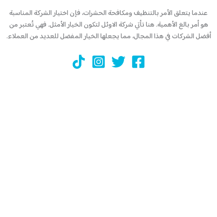
عندما يتعلق الأمر بالتنظيف ومكافحة الحشرات، فإن اختيار الشركة المناسبة
هو أمر بالغ الأهمية. هنا تأتي شركة الاوئل لتكون الخيار الأمثل. فهي تُعتبر من
أفضل الشركات في هذا المجال، مما يجعلها الخيار المفضل للعديد من العملاء.