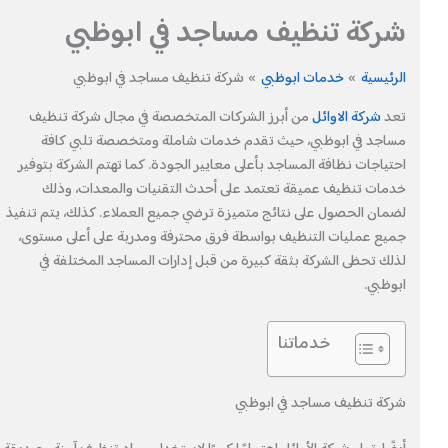
شركة تنظيف مساجد في ابوظبي
الرئيسية
خدمات ابوظبي
شركة تنظيف مساجد في ابوظبي
تعد
شركة الاوائل
من أبرز الشركات المتخصصة في مجال شركة تنظيف
مساجد في ابوظبي، حيث تقدم خدمات شاملة ومتخصصة تلبي كافة
احتياجات نظافة المساجد بأعلى معايير الجودة. كما تهتم الشركة بتوفير
خدمات تنظيف عميقة تعتمد على أحدث التقنيات والمعدات، وذلك
لضمان الحصول على نتائج متميزة ترضي جميع العملاء. كذلك، يتم تنفيذ
جميع عمليات التنظيف بواسطة فرق محترفة ومدربة على أعلى مستوى،
لذلك تحظى الشركة بثقة كبيرة من قبل إدارات المساجد المختلفة في
ابوظبي.
خدماتنا
شركة تنظيف مساجد في ابوظبي