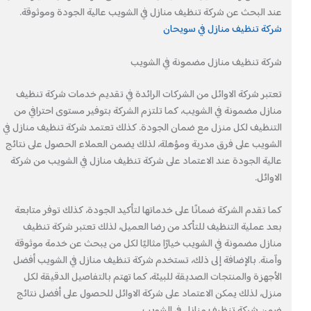
عند البحث عن شركة تنظيف منازل في الشويب عالية الجودة وموثوقة.
شركة تنظيف منازل في سويحان
شركة تنظيف منازل مضمونة في الشويب
تعتبر شركة الاوائل من الشركات الرائدة في تقديم خدمات شركة تنظيف
منازل مضمونة في الشويب، كما تلتزم الشركة بتوفير مستوى احترافي من
التنظيف لكل منزل مع ضمان الجودة. كذلك تعتمد شركة تنظيف منازل في
الشويب على فرق مدربة ومؤهلة، لذلك يضمن العملاء الحصول على نتائج
عالية الجودة عند الاعتماد على شركة تنظيف منازل في الشويب من شركة
الاوائل.
كما تقدم الشركة ضمانًا على خدماتها لتأكيد الجودة، كذلك توفر متابعة
بعد عملية التنظيف للتأكد من رضا العميل، لذلك تعتبر شركة تنظيف
منازل مضمونة في الشويب خيارًا مثاليًا لكل من يبحث عن خدمة موثوقة
وآمنة. بالإضافة إلى ذلك، تستخدم شركة تنظيف منازل في الشويب أفضل
الأجهزة والمنتجات الصديقة للبيئة، كما تهتم بالتفاصيل الدقيقة لكل
منزل، لذلك يمكن الاعتماد على شركة الاوائل للحصول على أفضل نتائج
ضمن شركة تنظيف منازل في الشويب.