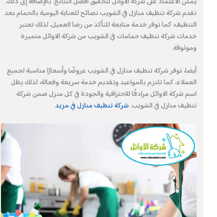
يمكن الاعتماد على شركة الاوائل لتحقيق أفضل النتائج. بالإضافة إلى ذلك،
تقدم شركة تنظيف منازل في الشويب نصائح للعناية اليومية بالحمام بعد
التنظيف، كما توفر خدمة متابعة للتأكد من رضا العميل، لذلك تعتبر
خدمات شركة تنظيف حمامات في الشويب من شركة الاوائل متميزة
وموثوقة.
أيضا، توفر شركة تنظيف منازل في الشويب عروضًا وأسعارًا مناسبة لجميع
العملاء، كما تلتزم بالمواعيد وتقديم خدمة سريعة وفعالة، لذلك يظل
اسم شركة الاوائل مرادفًا للاحترافية والجودة في كل منزل ضمن شركة
تنظيف منازل في الشويب.
شركة تنظيف منازل في مزيد