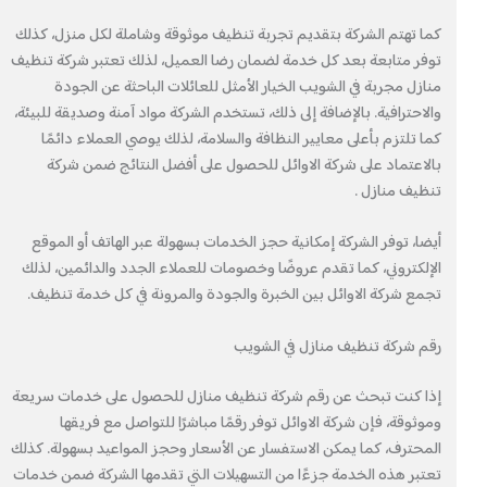
كما تهتم الشركة بتقديم تجربة تنظيف موثوقة وشاملة لكل منزل، كذلك
توفر متابعة بعد كل خدمة لضمان رضا العميل، لذلك تعتبر شركة تنظيف
منازل مجربة في الشويب الخيار الأمثل للعائلات الباحثة عن الجودة
والاحترافية. بالإضافة إلى ذلك، تستخدم الشركة مواد آمنة وصديقة للبيئة،
كما تلتزم بأعلى معايير النظافة والسلامة، لذلك يوصي العملاء دائمًا
بالاعتماد على شركة الاوائل للحصول على أفضل النتائج ضمن شركة
تنظيف منازل .
أيضا، توفر الشركة إمكانية حجز الخدمات بسهولة عبر الهاتف أو الموقع
الإلكتروني، كما تقدم عروضًا وخصومات للعملاء الجدد والدائمين، لذلك
تجمع شركة الاوائل بين الخبرة والجودة والمرونة في كل خدمة تنظيف.
رقم شركة تنظيف منازل في الشويب
إذا كنت تبحث عن رقم شركة تنظيف منازل للحصول على خدمات سريعة
وموثوقة، فإن شركة الاوائل توفر رقمًا مباشرًا للتواصل مع فريقها
المحترف، كما يمكن الاستفسار عن الأسعار وحجز المواعيد بسهولة. كذلك
تعتبر هذه الخدمة جزءًا من التسهيلات التي تقدمها الشركة ضمن خدمات