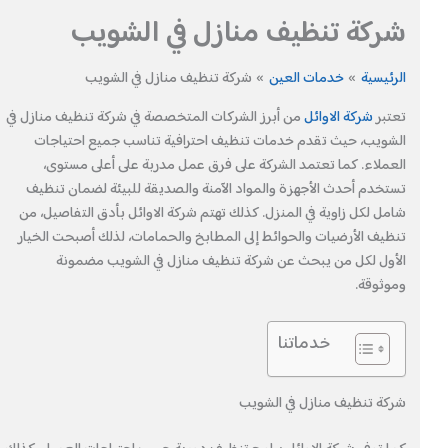
شركة تنظيف منازل في الشويب
الرئيسية
خدمات العين
شركة تنظيف منازل في الشويب
تعتبر
شركة الاوائل
من أبرز الشركات المتخصصة في شركة تنظيف منازل في
الشويب، حيث تقدم خدمات تنظيف احترافية تناسب جميع احتياجات
العملاء. كما تعتمد الشركة على فرق عمل مدربة على أعلى مستوى،
تستخدم أحدث الأجهزة والمواد الآمنة والصديقة للبيئة لضمان تنظيف
شامل لكل زاوية في المنزل. كذلك تهتم شركة الاوائل بأدق التفاصيل، من
تنظيف الأرضيات والحوائط إلى المطابخ والحمامات، لذلك أصبحت الخيار
الأول لكل من يبحث عن شركة تنظيف منازل في الشويب مضمونة
وموثوقة.
خدماتنا
شركة تنظيف منازل في الشويب