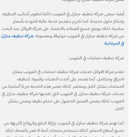
أيضا، تسعى شركة تنظيف منازل في الشويب دائمًا لتطوير أساليب التنظيف
وابتكار حلول جديدة، كما تلتزم بتقديم خدمة عالية الجودة بأسعار
مناسبة، لذلك يوصي جميع العملاء بالاعتماد على شركة الاوائل عند البحث
عن شركة تنظيف منازل في الشويب موثوقة ومضمونة.
شركة تنظيف منازل
في المرخانية
شركة تنظيف حمامات في الشويب
تقدم شركة الاوائل خدمات شركة تنظيف حمامات في الشويب بشكل
احترافي ومتكامل، كما تعتمد على أحدث التقنيات والمواد لتنظيف
الحمامات بشكل كامل ومعقم. كذلك تعتبر هذه الخدمة جزءًا أساسيًا من
خدمات شركة تنظيف منازل في الشويب التي تقدمها شركة تنظيف منازل في
الشويب، لذلك يضمن العميل الحصول على حمام نظيف وصحي بشكل
كامل.
كما تهتم شركة تنظيف منازل في الشويب بإزالة البقع والروائح الكريهة من
جميع أسطح الحمام، كذلك تستخدم منتجات آمنة لا تضر بالصحة، لذلك