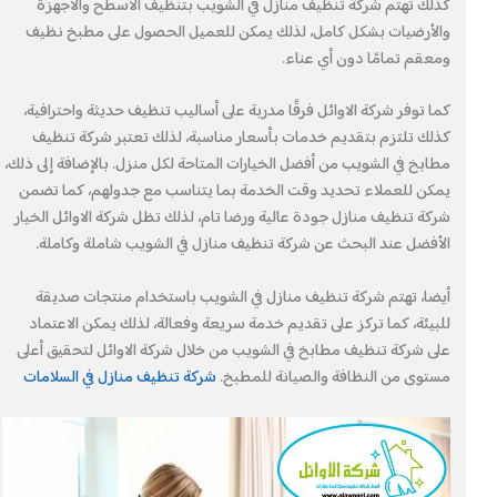
كذلك تهتم شركة تنظيف منازل في الشويب بتنظيف الأسطح والأجهزة
والأرضيات بشكل كامل، لذلك يمكن للعميل الحصول على مطبخ نظيف
ومعقم تمامًا دون أي عناء.
كما توفر شركة الاوائل فرقًا مدربة على أساليب تنظيف حديثة واحترافية،
كذلك تلتزم بتقديم خدمات بأسعار مناسبة، لذلك تعتبر شركة تنظيف
مطابخ في الشويب من أفضل الخيارات المتاحة لكل منزل. بالإضافة إلى ذلك،
يمكن للعملاء تحديد وقت الخدمة بما يتناسب مع جدولهم، كما تضمن
شركة تنظيف منازل جودة عالية ورضا تام، لذلك تظل شركة الاوائل الخيار
الأفضل عند البحث عن شركة تنظيف منازل في الشويب شاملة وكاملة.
أيضا، تهتم شركة تنظيف منازل في الشويب باستخدام منتجات صديقة
للبيئة، كما تركز على تقديم خدمة سريعة وفعالة، لذلك يمكن الاعتماد
على شركة تنظيف مطابخ في الشويب من خلال شركة الاوائل لتحقيق أعلى
مستوى من النظافة والصيانة للمطبخ.
شركة تنظيف منازل في السلامات