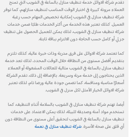
تقدم شركة الاوائل خدمة تنظيف منازل بالساعة في الشويب التي تمنح
العملاء مرونة كبيرة في اختيار الوقت المناسب لتنظيف منازلهم، كما توفر
شركة تنظيف منازل في الشويب إمكانية تخصيص المهام حسب رغبة
العميل. كذلك تعتبر هذه الخدمة من أكثر الخدمات طلبًا ضمن خدمات
شركة تنظيف منازل في الشويب، لذلك يمكن للعميل الحصول على تنظيف
جزئي أو كامل حسب الحاجة دون الالتزام بباقة ثابتة.
كما تعتمد شركة الاوائل على فرق مدربة وذات خبرة عالية، كذلك تلتزم
بتقديم أفضل مستوى من النظافة خلال الوقت المحدد، لذلك تعد خدمة
تنظيف منازل بالساعة في الشويب مثالية للعائلات المشغولة أو العملاء
الذين يحتاجون إلى خدمة مرنة وسريعة. بالإضافة إلى ذلك، تقدم الشركة
أسعارًا مناسبة ومنافسة، كما تضمن جودة عالية ورضا تام، لذلك تعتبر
شركة الاوائل الخيار الأمثل لكل منزل في الشويب.
أيضا، تهتم شركة تنظيف منازل في الشويب بالسلامة أثناء التنظيف، كما
تستخدم مواد آمنة وصديقة للبيئة، لذلك يمكن الاعتماد على خدمات
تنظيف منازل بالساعة في الشويب لتحقيق أعلى مستوى من النظافة دون
أي قلق على صحة الأسرة.
شركة تنظيف منازل في نعمة