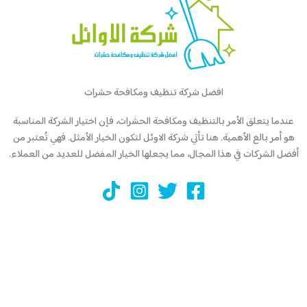
افضل شركة تنظيف ومكافحة حشرات
عندما يتعلق الأمر بالتنظيف ومكافحة الحشرات، فإن اختيار الشركة المناسبة
هو أمر بالغ الأهمية. هنا تأتي شركة الاوئل لتكون الخيار الأمثل. فهي تُعتبر من
أفضل الشركات في هذا المجال، مما يجعلها الخيار المفضل للعديد من العملاء.