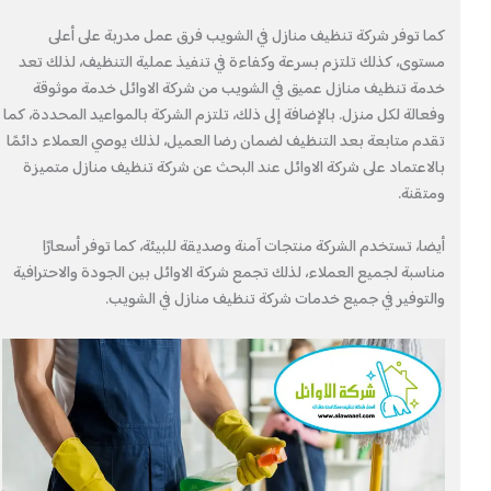
كما توفر شركة تنظيف منازل في الشويب فرق عمل مدربة على أعلى
مستوى، كذلك تلتزم بسرعة وكفاءة في تنفيذ عملية التنظيف، لذلك تعد
خدمة تنظيف منازل عميق في الشويب من شركة الاوائل خدمة موثوقة
وفعالة لكل منزل. بالإضافة إلى ذلك، تلتزم الشركة بالمواعيد المحددة، كما
تقدم متابعة بعد التنظيف لضمان رضا العميل، لذلك يوصي العملاء دائمًا
بالاعتماد على شركة الاوائل عند البحث عن شركة تنظيف منازل متميزة
ومتقنة.
أيضا، تستخدم الشركة منتجات آمنة وصديقة للبيئة، كما توفر أسعارًا
مناسبة لجميع العملاء، لذلك تجمع شركة الاوائل بين الجودة والاحترافية
والتوفير في جميع خدمات شركة تنظيف منازل في الشويب.