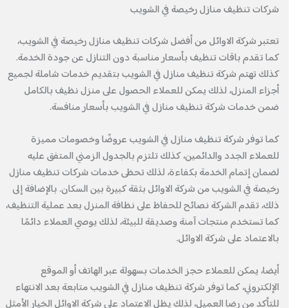
شركات تنظيف منازل رخيصة في الشويب
تعتبر شركة الاوائل من أفضل شركات تنظيف منازل رخيصة في الشويب،
كما تقدم باقات تنظيف بأسعار مناسبة دون التنازل عن جودة الخدمة.
كذلك تهتم شركة تنظيف منازل في الشويب بتقديم خدمات شاملة لجميع
أجزاء المنزل، لذلك يمكن للعملاء الحصول على منزل نظيف بالكامل
ضمن خدمات شركة تنظيف منازل في الشويب بأسعار منافسة.
كما توفر شركة تنظيف منازل في الشويب عروضًا وخصومات مميزة
للعملاء الجدد والدائمين، كذلك تلتزم بالجدول الزمني المتفق عليه
لضمان إتمام الخدمة بكفاءة، لذلك تحظى خدمات شركات تنظيف منازل
رخيصة في الشويب من شركة الاوائل بثقة كبيرة بين السكان. بالإضافة إلى
ذلك، تقدم الشركة نصائح للحفاظ على نظافة المنزل بعد عملية التنظيف،
كما تستخدم منتجات آمنة وصديقة للبيئة، لذلك يوصي العملاء دائمًا
بالاعتماد على شركة الاوائل.
أيضا، يمكن للعملاء حجز الخدمات بسهولة عبر الهاتف أو الموقع
الإلكتروني، كما توفر شركة تنظيف منازل في الشويب متابعة بعد الانتهاء
للتأكد من رضا العميل، لذلك يظل الاعتماد على شركة الاوائل الخيار الأمثل