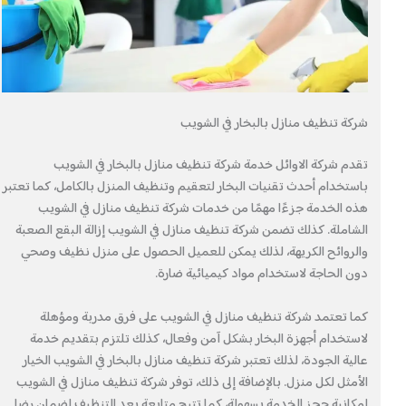
شركة تنظيف منازل بالبخار في الشويب
تقدم شركة الاوائل خدمة شركة تنظيف منازل بالبخار في الشويب
باستخدام أحدث تقنيات البخار لتعقيم وتنظيف المنزل بالكامل، كما تعتبر
هذه الخدمة جزءًا مهمًا من خدمات شركة تنظيف منازل في الشويب
الشاملة. كذلك تضمن شركة تنظيف منازل في الشويب إزالة البقع الصعبة
والروائح الكريهة، لذلك يمكن للعميل الحصول على منزل نظيف وصحي
دون الحاجة لاستخدام مواد كيميائية ضارة.
كما تعتمد شركة تنظيف منازل في الشويب على فرق مدربة ومؤهلة
لاستخدام أجهزة البخار بشكل آمن وفعال، كذلك تلتزم بتقديم خدمة
عالية الجودة، لذلك تعتبر شركة تنظيف منازل بالبخار في الشويب الخيار
الأمثل لكل منزل. بالإضافة إلى ذلك، توفر شركة تنظيف منازل في الشويب
إمكانية حجز الخدمة بسهولة، كما تتيح متابعة بعد التنظيف لضمان رضا