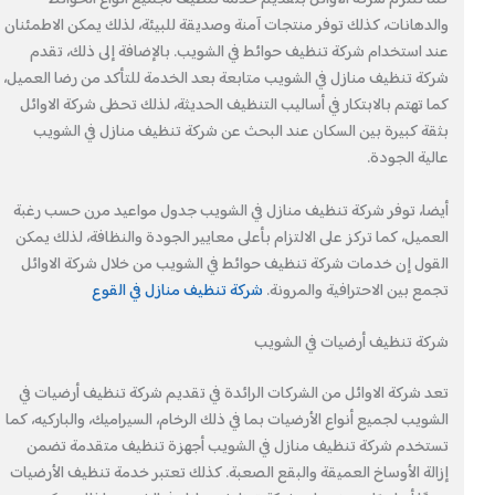
والدهانات، كذلك توفر منتجات آمنة وصديقة للبيئة، لذلك يمكن الاطمئنان
عند استخدام شركة تنظيف حوائط في الشويب. بالإضافة إلى ذلك، تقدم
شركة تنظيف منازل في الشويب متابعة بعد الخدمة للتأكد من رضا العميل،
كما تهتم بالابتكار في أساليب التنظيف الحديثة، لذلك تحظى شركة الاوائل
بثقة كبيرة بين السكان عند البحث عن شركة تنظيف منازل في الشويب
عالية الجودة.
أيضا، توفر شركة تنظيف منازل في الشويب جدول مواعيد مرن حسب رغبة
العميل، كما تركز على الالتزام بأعلى معايير الجودة والنظافة، لذلك يمكن
القول إن خدمات شركة تنظيف حوائط في الشويب من خلال شركة الاوائل
تجمع بين الاحترافية والمرونة.
شركة تنظيف منازل في القوع
شركة تنظيف أرضيات في الشويب
تعد شركة الاوائل من الشركات الرائدة في تقديم شركة تنظيف أرضيات في
الشويب لجميع أنواع الأرضيات بما في ذلك الرخام، السيراميك، والباركيه، كما
تستخدم شركة تنظيف منازل في الشويب أجهزة تنظيف متقدمة تضمن
إزالة الأوساخ العميقة والبقع الصعبة. كذلك تعتبر خدمة تنظيف الأرضيات