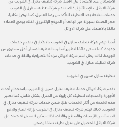
الاطمئنان عند الاعتماد على افضل شركة تنظيف منازل في الشويب من
شركة الاوائل. بالإضافة إلى ذلك، تقدم شركة تنظيف منازل في الشويب
خدمات متابعة بعد التنظيف للتأكد من رضا العميل، كما توفر إمكانية
حجز الخدمة بسهولة عبر الهاتف أو الموقع الإلكتروني، لذلك يوصي العملاء
دائمًا بالاعتماد على شركة الاوائل.
أيضا، تهتم شركة تنظيف منازل في الشويب بالابتكار في تقديم خدمات
جديدة، كما تسعى دائمًا لتطوير أساليب التنظيف لضمان أعلى مستوى من
الجودة، لذلك يظل اسم شركة الاوائل مرادفًا للاحترافية والثقة في خدمات
شركة تنظيف منازل في الشويب.
تنظيف منازل عميق في الشويب
تقدم شركة الاوائل خدمة تنظيف منازل عميق في الشويب باستخدام أحدث
الأجهزة والمنتجات لتنظيف كل زاوية من المنزل بشكل شامل، كما تعتبر
هذه الخدمة من أكثر الخدمات طلبًا ضمن خدمات شركة تنظيف منازل في
الشويب. كذلك تهتم شركة تنظيف منازل في الشويب بإزالة الغبار والبقع
الصعبة من الأرضيات والأسطح والأثاث، لذلك يمكن للعميل الاعتماد على
شركة الاوائل للحصول على منزل نظيف تمامًا وصحي.