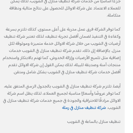
جزءًا أساسيًا من خدمات شركة تنظيف منازل في الشويب، لذلك يمكن
للعملاء الاعتماد على شركة الاوائل للحصول على نتائج مثالية ونظافة
متكاملة.
كما توفر الشركة فرق عمل مدربة على أعلى مستوى، كذلك تلتزم بسرعة
وكفاءة في التنفيذ لضمان أفضل تجربة تنظيف، لذلك تعتبر شركة تنظيف
أرضيات في الشويب من خلال شركة الاوائل خدمة متميزة وموثوقة لكل
منزل. بالإضافة إلى ذلك، تقدم شركة تنظيف منازل في الشويب خدمات
إضافية مثل تلميع الأرضيات وإزالة الخدوش، كما تهتم بالابتكار واستخدام
منتجات آمنة وصديقة للبيئة، لذلك يمكن القول إن شركة الاوائل تقدم
أفضل خدمات شركة تنظيف منازل في الشويب بشكل شامل ومتقن.
أيضا، تلتزم شركة تنظيف منازل في الشويب بالجدول الزمني المتفق عليه،
كما توفر عروضًا وأسعارًا مناسبة لجميع العملاء، لذلك يظل اسم شركة
الاوائل مرادفًا للاحترافية والجودة في جميع خدمات شركة تنظيف منازل في
الشويب.
شركة تنظيف منازل في رملة
تنظيف منازل بالساعة في الشويب