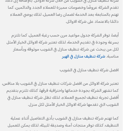
شركة تنظيف منازل في الشويب من خلال شركة الاوائل. بالإضافة إلى ذلك،
تقدم الشركة عروضًا وخصومات مميزة للعملاء الجدد والدائمين، كما
تهتم بالمتابعة بعد الخدمة لضمان رضا العميل، لذلك يوصي العملاء
دائمًا بالاعتماد على شركة الاوائل.
أيضا، توفر الشركة جدول مواعيد مرن حسب رغبة العميل، كما تلتزم
بسرعة وجودة في تقديم الخدمة، لذلك تعتبر شركة الاوائل الخيار الأمثل
لكل من يبحث عن شركة تنظيف منازل في الشويب موثوقة وبأسعار
مناسبة.
شركة تنظيف منازل في الهير
افضل شركة تنظيف منازل في الشويب
تعتبر شركة الاوائل من افضل شركات تنظيف منازل في الشويب بلا منافس،
كما تشتهر الشركة بجودة خدماتها واحترافية فرقها، كذلك تلتزم بتقديم
أفضل تجربة تنظيف لجميع العملاء، لذلك تظل شركة تنظيف منازل في
الشويب التي تقدمها شركة الاوائل الخيار الأمثل لكل منزل.
كما تهتم شركة تنظيف منازل في الشويب بأدق التفاصيل أثناء عملية
التنظيف، كذلك توفر منتجات آمنة وصديقة للبيئة، لذلك يمكن للعميل