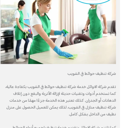
شركة تنظيف حوائط في الشويب
تقدم شركة الاوائل خدمة شركة تنظيف حوائط في الشويب بكفاءة عالية،
كما تستخدم أدوات وتقنيات حديثة لإزالة الأتربة والبقع دون إتلاف
الدهانات أو الجدران. كذلك تعتبر هذه الخدمة جزءًا مهمًا من خدمات
شركة تنظيف منازل في الشويب، لذلك يمكن للعميل الحصول على منزل
نظيف من الداخل بشكل كامل.
كما تلتزم شركة الاوائل بتقديم خدمة تنظيف لجميع أنواع الحوائط