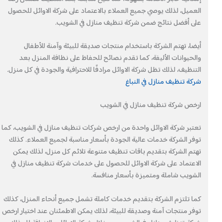
العميل، لذلك يوصي جميع العملاء بالاعتماد على شركة الاوائل للحصول
على أفضل نتائج ضمن شركة تنظيف منازل في الشويب.
أيضا، تهتم الشركة باستخدام منتجات صديقة للبيئة وآمنة للأطفال
والحيوانات الأليفة، كما تقدم نصائح للحفاظ على نظافة المنزل بعد
التنظيف، لذلك تظل شركة الاوائل مرادفًا للاحترافية والجودة في كل منزل.
شركة تنظيف منازل في النباغ
ارخص شركة تنظيف منازل في الشويب
تعتبر شركة الاوائل واحدة من ارخص شركات تنظيف منازل في الشويب، كما
توفر الشركة خدمات عالية الجودة بأسعار مناسبة لجميع العملاء. كذلك
تهتم الشركة بتقديم باقات تنظيف متنوعة تلائم كل منزل، لذلك يمكن
الاعتماد على شركة الاوائل للحصول على خدمات شركة تنظيف منازل في
الشويب شاملة ومتميزة بأسعار منافسة.
كما تلتزم الشركة بتقديم خدمات كاملة تشمل جميع أنحاء المنزل، كذلك
توفر منتجات آمنة وصديقة للبيئة، لذلك يمكن الاطمئنان عند اختيار ارخص