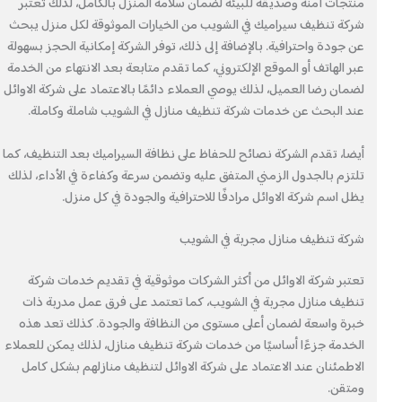
منتجات آمنة وصديقة للبيئة لضمان سلامة المنزل بالكامل، لذلك تعتبر
شركة تنظيف سيراميك في الشويب من الخيارات الموثوقة لكل منزل يبحث
عن جودة واحترافية. بالإضافة إلى ذلك، توفر الشركة إمكانية الحجز بسهولة
عبر الهاتف أو الموقع الإلكتروني، كما تقدم متابعة بعد الانتهاء من الخدمة
لضمان رضا العميل، لذلك يوصي العملاء دائمًا بالاعتماد على شركة الاوائل
عند البحث عن خدمات شركة تنظيف منازل في الشويب شاملة وكاملة.
أيضا، تقدم الشركة نصائح للحفاظ على نظافة السيراميك بعد التنظيف، كما
تلتزم بالجدول الزمني المتفق عليه وتضمن سرعة وكفاءة في الأداء، لذلك
يظل اسم شركة الاوائل مرادفًا للاحترافية والجودة في كل منزل.
شركة تنظيف منازل مجربة في الشويب
تعتبر شركة الاوائل من أكثر الشركات موثوقية في تقديم خدمات شركة
تنظيف منازل مجربة في الشويب، كما تعتمد على فرق عمل مدربة ذات
خبرة واسعة لضمان أعلى مستوى من النظافة والجودة. كذلك تعد هذه
الخدمة جزءًا أساسيًا من خدمات شركة تنظيف منازل، لذلك يمكن للعملاء
الاطمئنان عند الاعتماد على شركة الاوائل لتنظيف منازلهم بشكل كامل
ومتقن.