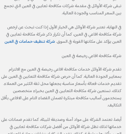
تبقى شركة الأوائل في مقدمة شركات مكافحة ثعابين في العين التي تجمع
بين السعر المناسب والجودة العالية.
في النهاية، تعتبر شركة الأوائل هي الخيار الأول إذا كنت تبحث عن ارخص
شركة مكافحة افاعي في العين، كما أن تكرار ذكر شركة مكافحة ثعابين في
العين يؤكد على مكانتها القوية في السوق.
شركة تنظيف حمامات في العين
شركة مكافحة افاعي رخيصة في العين
تقدم شركة الأوائل خدمات مكافحة افاعي رخيصة في العين مع الالتزام
بمعايير الجودة العالية. كما أن حرص شركة مكافحة الثعابين في العين على
تقديم خدمات فعالة بأسعار مناسبة يجعلها محل ثقة الكثير من العملاء.
كذلك، تستعين شركة مكافحة الثعابين في العين بخبراء متخصصين
يستخدمون أساليب مكافحة مبتكرة لضمان القضاء التام على الافاعي بأقل
التكاليف.
أيضا، تعتمد الشركة على مواد آمنة وصديقة للبيئة، كما تقدم ضمانات على
خدماتها لذلك تظل شركة الأوائل من أفضل شركات مكافحة ثعابين في