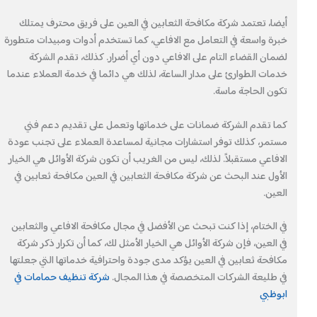
أيضا، تعتمد شركة مكافحة الثعابين في العين على فريق محترف يمتلك
خبرة واسعة في التعامل مع الافاعي، كما تستخدم أدوات ومبيدات متطورة
لضمان القضاء التام على الافاعي دون أي أضرار. كذلك، تقدم الشركة
خدمات الطوارئ على مدار الساعة، لذلك هي دائما في خدمة العملاء عندما
تكون الحاجة ماسة.
كما تقدم الشركة ضمانات على خدماتها وتعمل على تقديم دعم فني
مستمر، كذلك توفر استشارات مجانية لمساعدة العملاء على تجنب عودة
الافاعي مستقبلاً. لذلك، ليس من الغريب أن تكون شركة الأوائل هي الخيار
الأول عند البحث عن شركة مكافحة الثعابين في العين مكافحة ثعابين في
العين.
في الختام، إذا كنت تبحث عن الأفضل في مجال مكافحة الافاعي والثعابين
في العين، فإن شركة الأوائل هي الخيار الأمثل لك، كما أن تكرار ذكر شركة
مكافحة ثعابين في العين يؤكد مدى جودة واحترافية خدماتها التي جعلتها
في طليعة الشركات المتخصصة في هذا المجال.
شركة تنظيف حمامات في
ابوظبي