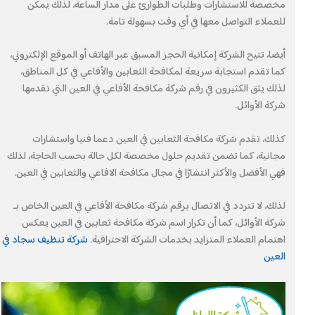
مخصصة للاستشارات وطلبات الطوارئ على مدار الساعة، لذلك يمكن
للعملاء التواصل معها في أي وقت بسهولة تامة.
أيضا، تتيح الشركة إمكانية الحجز المسبق عبر الهاتف أو الموقع الإلكتروني،
كما تقدم استجابة سريعة لمكافحة الثعابين والأفاعي في كل المناطق،
لذلك يثق الكثيرون في رقم شركة مكافحة الأفاعي في العين التي تقدمها
شركة الأوائل.
كذلك، تقدم شركة مكافحة الثعابين في العين دعما فنيا واستشارات
مجانية، كما تضمن تقديم حلول مخصصة لكل حالة بحسب الحاجة، لذلك
فهي الأفضل والأكثر انتشارًا في مجال مكافحة الافاعي والثعابين في العين.
لذلك، لا تتردد في الاتصال برقم شركة مكافحة الأفاعي في العين الخاص بـ
شركة الأوائل، كما أن تكرار اسم شركة مكافحة ثعابين في العين يعكس
اهتمام العملاء المتزايد بخدمات الشركة الاحترافية.
شركة تنظيف سجاد في
العين