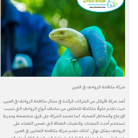
شركة مكافحة الزواحف في العين
تُعد شركة الأوائل من الشركات الرائدة في مجال مكافحة الزواحف في العين،
حيث تقدم حلولًا متكاملة للتخلص من مختلف أنواع الزواحف التي تسبب
الإزعاج والمخاطر الصحية. كما تعتمد الشركة على فرق متخصصة ومدربة
تستخدم أحدث المعدات والتقنيات الفعالة التي تضمن القضاء على
الزواحف بشكل نهائي. كذلك، تقدم شركة مكافحة الثعابين في العين