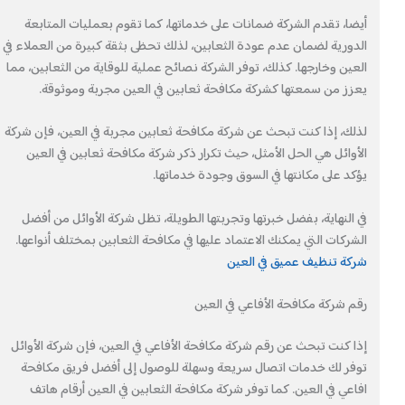
أيضا، تقدم الشركة ضمانات على خدماتها، كما تقوم بعمليات المتابعة
الدورية لضمان عدم عودة الثعابين، لذلك تحظى بثقة كبيرة من العملاء في
العين وخارجها. كذلك، توفر الشركة نصائح عملية للوقاية من الثعابين، مما
يعزز من سمعتها كشركة مكافحة ثعابين في العين مجربة وموثوقة.
لذلك، إذا كنت تبحث عن شركة مكافحة ثعابين مجربة في العين، فإن شركة
الأوائل هي الحل الأمثل، حيث تكرار ذكر شركة مكافحة ثعابين في العين
يؤكد على مكانتها في السوق وجودة خدماتها.
في النهاية، بفضل خبرتها وتجربتها الطويلة، تظل شركة الأوائل من أفضل
الشركات التي يمكنك الاعتماد عليها في مكافحة الثعابين بمختلف أنواعها.
شركة تنظيف عميق في العين
رقم شركة مكافحة الأفاعي في العين
إذا كنت تبحث عن رقم شركة مكافحة الأفاعي في العين، فإن شركة الأوائل
توفر لك خدمات اتصال سريعة وسهلة للوصول إلى أفضل فريق مكافحة
افاعي في العين. كما توفر شركة مكافحة الثعابين في العين أرقام هاتف