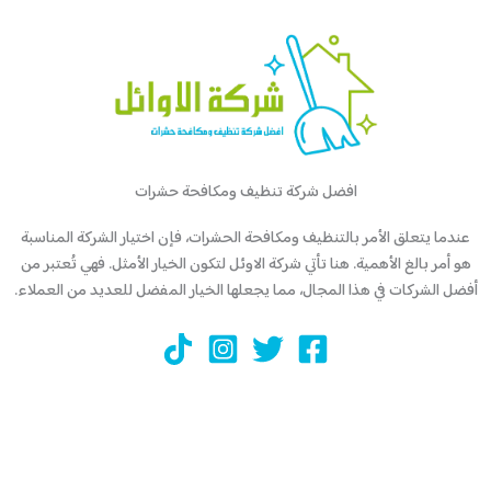
افضل شركة تنظيف ومكافحة حشرات
عندما يتعلق الأمر بالتنظيف ومكافحة الحشرات، فإن اختيار الشركة المناسبة
هو أمر بالغ الأهمية. هنا تأتي شركة الاوئل لتكون الخيار الأمثل. فهي تُعتبر من
أفضل الشركات في هذا المجال، مما يجعلها الخيار المفضل للعديد من العملاء.