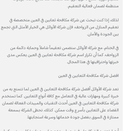
منتظمة لضمان فعالية التعقيم.
لذلك، إذا كنت تبحث عن شركة مكافحة ثعابين في العين متخصصة في
تعقيم المنازل من الزواحف، فإن شركة الأوائل هي الخيار الأمثل التي تجمع
بين الجودة والأمان.
في الختام، مع شركة الأوائل ستضمن تعقيماً شاملاً وحماية دائمة من
الزواحف، كما أن تكرار اسم شركة مكافحة ثعابين في العين يعكس مدى
خبرتها واحترافيتها في هذا المجال.
افضل شركة مكافحة الثعابين في العين
تعد شركة الأوائل أفضل شركة مكافحة الثعابين في العين لما تتمتع به من
خبرة كبيرة ومهارات عالية في التعامل مع كافة أنواع الثعابين. كما تستخدم
شركة مكافحة الثعابين في العين أحدث التقنيات والمبيدات الفعالة لضمان
القضاء على الثعابين بأسرع وقت ممكن. كذلك، تحظى الشركة بسمعة
ممتازة في السوق بفضل جودة خدماتها وسرعة استجابتها.