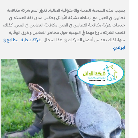
بسبب هذه السمعة الطيبة والاحترافية العالية، تكرار اسم شركة مكافحة
ثعابين في العين مع ارتباطه بشركة الأوائل يعكس مدى ثقة العملاء في
خدمات شركة مكافحة الثعابين في العين مكافحة الثعابين في العين. كذلك،
تلعب الشركة دورا مهما في التوعية حول مخاطر الثعابين وطرق الوقاية
منها، لذلك تعد من أفضل الشركات في هذا المجال.
شركة تنظيف مطابخ في
ابوظبي