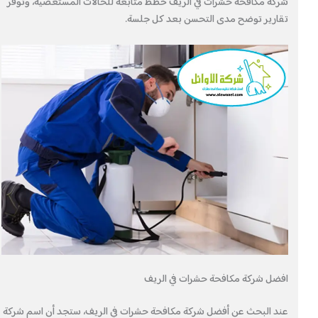
شركة مكافحة حشرات في الريف خطط متابعة للحالات المستعصية، وتوفر
تقارير توضح مدى التحسن بعد كل جلسة.
افضل شركة مكافحة حشرات في الريف
عند البحث عن أفضل شركة مكافحة حشرات في الريف، ستجد أن اسم شركة