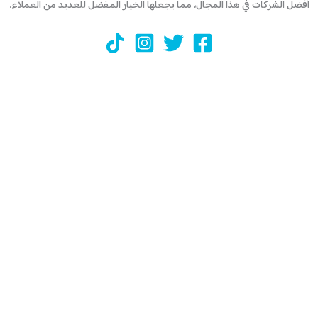
أفضل الشركات في هذا المجال، مما يجعلها الخيار المفضل للعديد من العملاء.