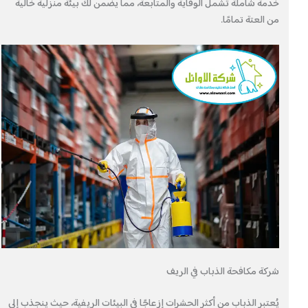
خدمة شاملة تشمل الوقاية والمتابعة، مما يضمن لك بيئة منزلية خالية
من العتة تمامًا.
شركة مكافحة الذباب في الريف
يُعتبر الذباب من أكثر الحشرات إزعاجًا في البيئات الريفية، حيث ينجذب إلى