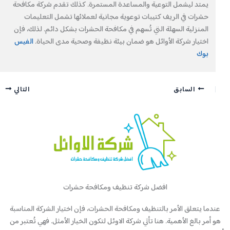
يمتد ليشمل التوعية والمساعدة المستمرة. كذلك تقدم شركة مكافحة
حشرات في الريف كتيبات توعوية مجانية لعملائها تشمل التعليمات
المنزلية السهلة التي تُسهم في مكافحة الحشرات بشكل دائم. لذلك، فإن
اختيار شركة الأوائل هو ضمان بيئة نظيفة وصحية مدى الحياة.
الفيس
بوك
السابق
التالي
افضل شركة تنظيف ومكافحة حشرات
عندما يتعلق الأمر بالتنظيف ومكافحة الحشرات، فإن اختيار الشركة المناسبة
هو أمر بالغ الأهمية. هنا تأتي شركة الاوئل لتكون الخيار الأمثل. فهي تُعتبر من