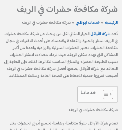
شركة مكافحة حشرات في الريف
الرئيسية
خدمات ابوظبي
شركة مكافحة حشرات في الريف
تُعد
شركة الأوائل
الخيار المثالي لكل من يبحث عن شركة مكافحة حشرات
في الريف تمتاز بالخبرة والكفاءة والاعتماد على أحدث التقنيات في مجال
مكافحة الحشرات. تعتبر الحشرات المنزلية والزراعية واحدة من أكبر
المشاكل التي تهدد سكان الريف، حيث تزداد معدلات انتشار الحشرات
بسبب الطبيعة الخضراء والمناخ المناسب لتكاثرها. لذلك، فإن الحاجة إلى
التعاقد مع شركة الأوائل بصفتها أفضل شركة مكافحة حشرات في الريف
أصبحت ضرورة حتمية للحفاظ على الصحة العامة وسلامة الممتلكات.
خدماتنا
شركة مكافحة حشرات في الريف
تقدم شركة الأوائل حلولًا متكاملة وشاملة لجميع أنواع الحشرات مثل