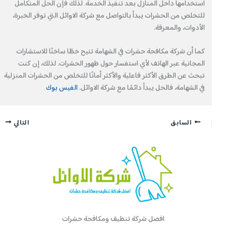
استخدامها داخل المنازل بعد تنفيذ الخدمة. لذلك فإن الحل المتكامل
للتخلص من الحشرات يبدأ بالتواصل مع شركة الاوائل التي توفر الخبرة،
الأدوات، والمعرفة.
كما أن شركة مكافحة حشرات في الشهامة تتيح خطًا ساخنًا للاستشارات
المجانية عبر الهاتف لأي استفسار حول ظهور الحشرات. لذلك، إن كنت
تبحث عن الطرق الأكثر فاعلية والأكثر أمانًا للتخلص من الحشرات المنزلية
في الشهامة، فالحل يبدأ دائمًا مع شركة الاوائل.
الفيس بوك
السابق
التالي
افضل شركة تنظيف ومكافحة حشرات