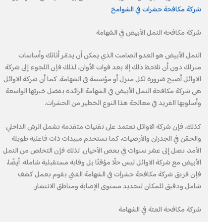
شركة مكافحة حشرات في الشوامخ
شركة مكافحة النمل الأبيض في الشهامة
النمل الأبيض هو العدو الصامت الذي يمكن أن يدمّر أثاثك وأساسات
منزلك دون أن تلاحظ ذلك إلا بعد فوات الأوان، لذلك فإن اللجوء إلى شركة
الاوائل أصبح ضرورة لكل منزل أو مؤسسة في الشهامة. كما أن شركة الاوائل
هي شركة مكافحة النمل الأبيض في الشهامة الرائدة بفضل خبرتها الواسعة
وأسلوبها الفريد في معالجة هذا النوع الخطير من الحشرات.
كذلك، فإن شركة الاوائل تعتمد على تقنيات متقدمة تشمل الرش الداخلي
والحقن في الجدران والأرضيات، كما تستخدم مبيدات ذات فاعلية طويلة
الأمد، تصل إلى عشر سنوات في بعض الأحيان. لذلك فإن التخلص من النمل
الأبيض مع شركة الاوائل ليس حلًا مؤقتًا بل وقاية مستقبلية شاملة. أيضًا،
فإن فريق شركة مكافحة حشرات في الشهامة الفني يقوم بعمل كشف
شامل ودقيق للمكان لتحديد مستوى الإصابة ومناطق الانتشار.
شركة مكافحة العتة في الشهامة