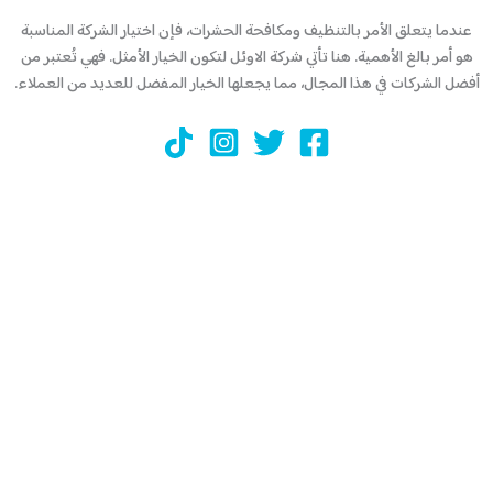
عندما يتعلق الأمر بالتنظيف ومكافحة الحشرات، فإن اختيار الشركة المناسبة
هو أمر بالغ الأهمية. هنا تأتي شركة الاوئل لتكون الخيار الأمثل. فهي تُعتبر من
أفضل الشركات في هذا المجال، مما يجعلها الخيار المفضل للعديد من العملاء.