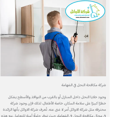
شركة مكافحة النحل في الشهامة
وجود خلايا النحل داخل المنازل أو بالقرب من النوافذ والأسطح يشكل
خطرًا كبيرًا على سلامة السكان، خاصة الأطفال، لذلك فإن وجود شركة
محترفة مثل شركة الاوائل أمر لا غنى عنه. تُعرف شركة الاوائل بأنها الرائدة
في مجال مكافحة النحل في الشهامة، حيث توفر حلولًا آمنة للتعامل مع هذه