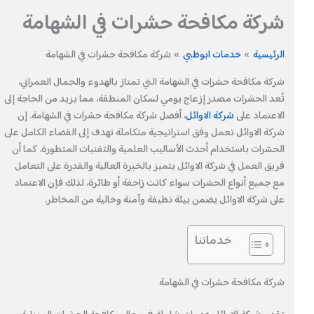
شركة مكافحة حشرات في الشهامة
الرئيسية
خدمات ابوظبي
شركة مكافحة حشرات في الشهامة
شركة مكافحة حشرات في الشهامة التي تمتاز بالهدوء والجمال العمراني،
تُعد الحشرات مصدر إزعاج يومي لسكان المنطقة، مما يزيد من الحاجة إلى
الاعتماد على
شركة الاوائل
، أفضل شركة مكافحة حشرات في الشهامة. إن
شركة الاوائل تعمل وفق استراتيجية متكاملة تهدف إلى القضاء الكامل على
الحشرات باستخدام أحدث الأساليب العلمية والتقنيات المتطورة. كما أن
فريق العمل في شركة الاوائل يتميز بالخبرة العالية والقدرة على التعامل
مع جميع أنواع الحشرات سواء كانت زاحفة أو طائرة، لذلك فإن الاعتماد
على شركة الاوائل يضمن بيئة نظيفة وآمنة وخالية من المخاطر.
خدماتنا
شركة مكافحة حشرات في الشهامة