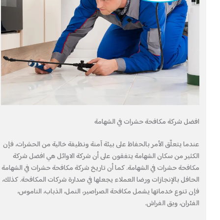
افضل شركة مكافحة حشرات في الشهامة
عندما يتعلّق الأمر بالحفاظ على بيئة آمنة ونظيفة خالية من الحشرات، فإن
الكثير من سكان الشهامة يتفقون على أن شركة الاوائل هي افضل شركة
مكافحة حشرات في الشهامة. كما أن تاريخ شركة مكافحة حشرات في الشهامة
الحافل بالإنجازات ورضا العملاء يجعلها في صدارة شركات المكافحة. كذلك،
فإن تنوع خدماتها يشمل مكافحة الصراصير، النمل، الذباب، الناموس،
الفئران، وبق الفراش.