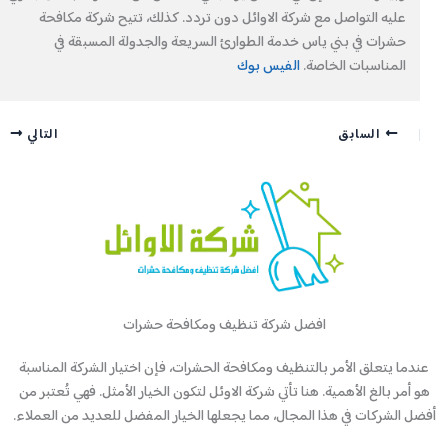
عليه التواصل مع شركة الاوائل دون تردد. كذلك، تتيح شركة مكافحة
حشرات في بني ياس خدمة الطوارئ السريعة والجدولة المسبقة في
المناسبات الخاصة.
الفيس بوك
السابق
التالي
افضل شركة تنظيف ومكافحة حشرات
عندما يتعلق الأمر بالتنظيف ومكافحة الحشرات، فإن اختيار الشركة المناسبة
هو أمر بالغ الأهمية. هنا تأتي شركة الاوئل لتكون الخيار الأمثل. فهي تُعتبر من
أفضل الشركات في هذا المجال، مما يجعلها الخيار المفضل للعديد من العملاء.