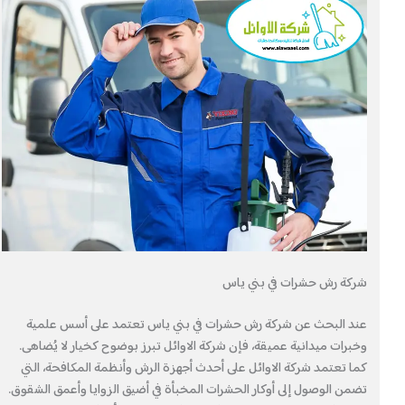
شركة رش حشرات في بني ياس
عند البحث عن شركة رش حشرات في بني ياس تعتمد على أسس علمية
وخبرات ميدانية عميقة، فإن شركة الاوائل تبرز بوضوح كخيار لا يُضاهى.
كما تعتمد شركة الاوائل على أحدث أجهزة الرش وأنظمة المكافحة، التي
تضمن الوصول إلى أوكار الحشرات المخبأة في أضيق الزوايا وأعمق الشقوق.