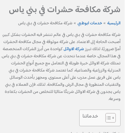
شركة مكافحة حشرات في بني ياس
الرئيسية
خدمات ابوظبي
شركة مكافحة حشرات في بني ياس
شركة مكافحة حشرات في بني ياس في عالم تنتشر فيه الحشرات بشكل كبير،
أصبحت الحاجة إلى الاعتماد على شركة موثوقة في مجال مكافحة الحشرات
أمرًا ضروريًا، لذلك تبرز
شركة الاوائل
كواحدة من أبرز الشركات المتخصصة
في هذا المجال، خاصة عندما نتحدث عن شركة مكافحة حشرات في بني ياس.
تمتلك شركة الاوائل خبرة طويلة في التعامل مع جميع أنواع الحشرات
المنزلية والزراعية والصناعية، كما تعتمد شركة مكافحة حشرات في بني
ياس على فريق عمل مدرب على أعلى مستوى، ومجهز بأحدث الوسائل
والتقنيات المتطورة في مجال الرش والمكافحة. لذلك، فإن العملاء في بني
ياس يجدون في شركة الاوائل شريكًا مثاليًا للتخلص من الحشرات بكفاءة
وسرعة.
خدماتنا