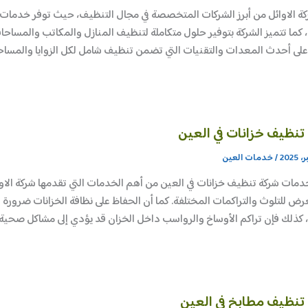
كة الاوائل من أبرز الشركات المتخصصة في مجال التنظيف، حيث توفر خدمات 
 كما تتميز الشركة بتوفير حلول متكاملة لتنظيف المنازل والمكاتب والمساحا
لى أحدث المعدات والتقنيات التي تضمن تنظيف شامل لكل الزوايا والمساح
تنظيف خزانات في العين
/
خدمات العين
دمات شركة تنظيف خزانات في العين من أهم الخدمات التي تقدمها شركة الاو
عرض للتلوث والتراكمات المختلفة. كما أن الحفاظ على نظافة الخزانات ضرورة
 كذلك فإن تراكم الأوساخ والرواسب داخل الخزان قد يؤدي إلى مشاكل صحية
تنظيف مطابخ في العين