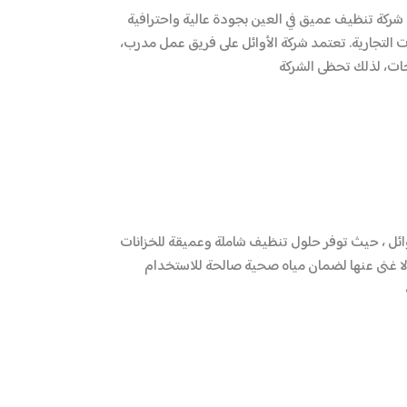
شركة تنظيف عميق في العين بجودة عالية واحترافية
ت التجارية. تعتمد شركة الأوائل على فريق عمل مدرب،
ات، لذلك تحظى الشركة
ائل ، حيث توفر حلول تنظيف شاملة وعميقة للخزانات
 لا غنى عنها لضمان مياه صحية صالحة للاستخدام