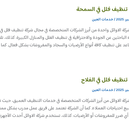
تنظيف فلل في السمحة
/
خدمات العين
ركة الاوائل واحدة من أبرز الشركات المتخصصة في مجال شركة تنظيف فلل 
 الباحثين عن الجودة والاحترافية في تنظيف الفلل والمنازل الكبيرة. كذلك، 
اعد على تنظيف كافة أنواع الأرضيات والسجاد والمفروشات بشكل فعال. كما أ
تنظيف فلل في الفلاح
/
خدمات العين
ركة الاوائل من أبرز الشركات المتخصصة في خدمات التنظيف العميق، حيث تق
يع احتياجات العملاء. كما أن الشركة تعتمد على فريق عمل مدرب بشكل ممتا
ي ضرر للمفروشات أو الأرضيات. كذلك، تستخدم شركة الاوائل أحدث الأجهزة