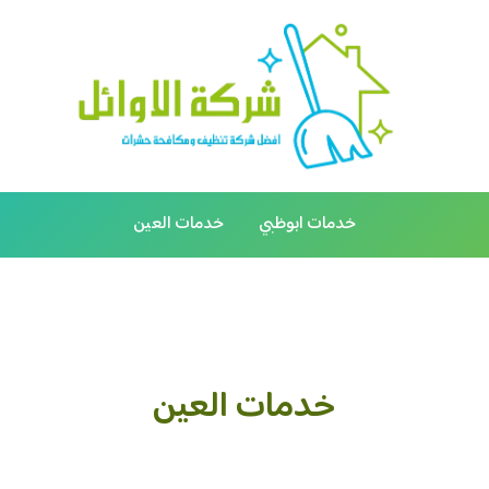
خدمات ابوظبي
خدمات العين
خدمات العين