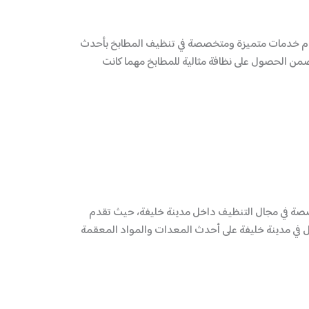
 تقدم خدمات متميزة ومتخصصة في تنظيف المطابخ بأحدث
ضمن الحصول على نظافة مثالية للمطابخ مهما كانت
تخصصة في مجال التنظيف داخل مدينة خليفة، حيث تقدم
 في مدينة خليفة على أحدث المعدات والمواد المعقمة