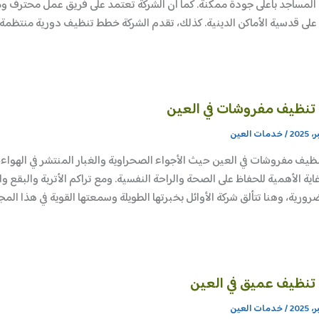
المساجد بأعلى جودة ممكنة. كما أن الشركة تعتمد على فريق عمل محترف و
على قدسية الأماكن الدينية. كذلك، تقدم الشركة خطط تنظيف دورية منتظم
تنظيف مفروشات في العين
/
خدمات العين
ظيف مفروشات في العين حيث الأجواء الصحراوية والغبار المنتشر في الهواء،
ي غاية الأهمية للحفاظ على الصحة والراحة النفسية. ومع تراكم الأتربة والبقع
رورية، وهنا تتألق شركة الأوائل بخبرتها الطويلة وسمعتها القوية في هذا الم
تنظيف عميق في العين
/
خدمات العين