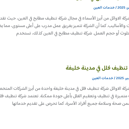
/
خدمات العين
ركة الاوائل من أبرز الأسماء في مجال شركة تنظيف مطابخ في العين، حيث
ت والأساليب. كما أن الشركة تتميز بفريق عمل مدرب على أعلى مستوى، مما ي
تلوث أو حجم العمل. شركة تنظيف مطابخ في العين كذلك، تستخدم
تنظيف فلل في مدينة خليفة
/
خدمات العين
ركة الاوائل شركة تنظيف فلل في مدينة خليفة واحدة من أبرز الشركات الم
تميزة في تنظيف وتعقيم الفلل بأعلى جودة ممكنة. تعتمد شركة تنظيف فلل
من صحة وسلامة جميع أفراد الأسرة، كما تحرص على تقديم خدماتها