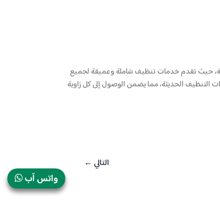
امة، حيث تقدم خدمات تنظيف شاملة وعميقة لجميع
ات التنظيف الحديثة، مما يضمن الوصول إلى كل زاوية
التالي
←
واتس آب