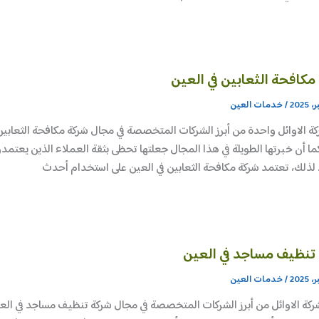
مكافحة الثعابين في العين
/
خدمات العين
كة الاوائل واحدة من أبرز الشركات المتخصصة في مجال شركة مكافحة الثعابين
كما أن خبرتها الطويلة في هذا المجال جعلتها تحظى بثقة العملاء الذين يعتم
 لذلك، تعتمد شركة مكافحة الثعابين في العين على استخدام أحدث
تنظيف مساجد في العين
/
خدمات العين
ركة الاوائل من أبرز الشركات المتخصصة في مجال شركة تنظيف مساجد في ال