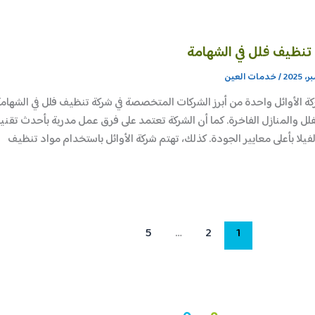
تنظيف فلل في الشهامة
/
خدمات العين
ة الأوائل واحدة من أبرز الشركات المتخصصة في شركة تنظيف فلل في الشه
لفلل والمنازل الفاخرة. كما أن الشركة تعتمد على فرق عمل مدربة بأحدث تقني
فيلا بأعلى معايير الجودة. كذلك، تهتم شركة الأوائل باستخدام مواد تنظيف
5
…
2
1