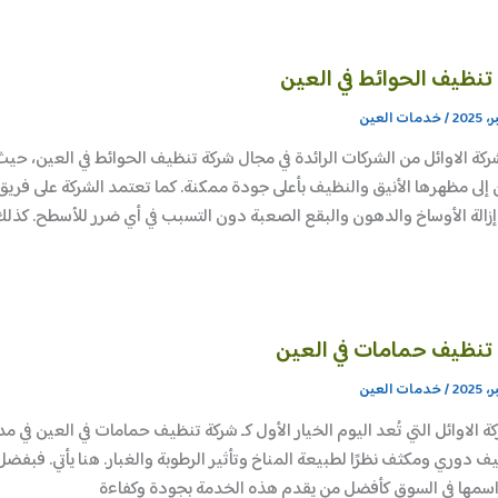
تنظيف الحوائط في العين
/
خدمات العين
ركة الاوائل من الشركات الرائدة في مجال شركة تنظيف الحوائط في العين، 
 إلى مظهرها الأنيق والنظيف بأعلى جودة ممكنة. كما تعتمد الشركة على فر
الة الأوساخ والدهون والبقع الصعبة دون التسبب في أي ضرر للأسطح. كذلك،
تنظيف حمامات في العين
/
خدمات العين
ة الاوائل التي تُعد اليوم الخيار الأول كـ شركة تنظيف حمامات في العين في مد
يف دوري ومكثف نظرًا لطبيعة المناخ وتأثير الرطوبة والغبار. هنا يأتي. فبفضل
سمها في السوق كأفضل من يقدم هذه الخدمة بجودة وكفاءة