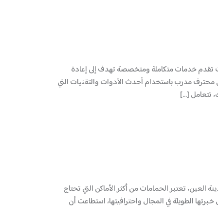
حيث تقدم خدمات متكاملة ومتخصصة تهدف إلى إعادة
يق محترف مدرب باستخدام أحدث الأدوات والتقنيات التي
 تتعامل […]
ينة العين، تعتبر الحمامات من أكثر الأماكن التي تحتاج
 خبرتها الطويلة في المجال واحترافيتها، استطاعت أن