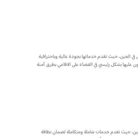
 في العين، حيث تقدم خدماتها بجودة عالية وباحترافية
دون عليها بشكل رئيسي في القضاء على الافاعي بطرق آمنة
عين، حيث تقدم خدمات شاملة ومتكاملة لضمان نظافة