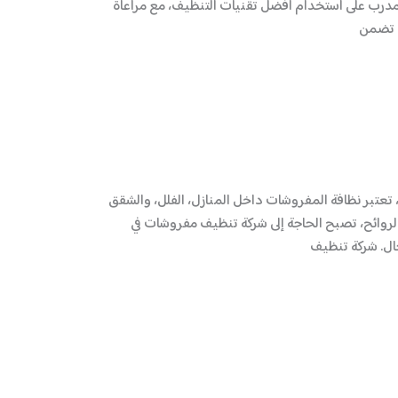
مدرب على استخدام أفضل تقنيات التنظيف، مع مراعاة
ة تضمن
 تعتبر نظافة المفروشات داخل المنازل، الفلل، والشقق
 والروائح، تصبح الحاجة إلى شركة تنظيف مفروشات في
جال. شركة تنظيف