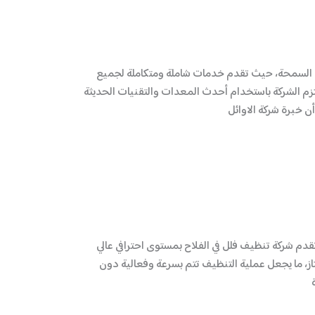
في السمحة، حيث تقدم خدمات شاملة ومتكاملة لجميع
تلتزم الشركة باستخدام أحدث المعدات والتقنيات الحديثة
ن خبرة شركة الاوائل
دم شركة تنظيف فلل في الفلاح بمستوى احترافي عالي
ز، ما يجعل عملية التنظيف تتم بسرعة وفعالية دون